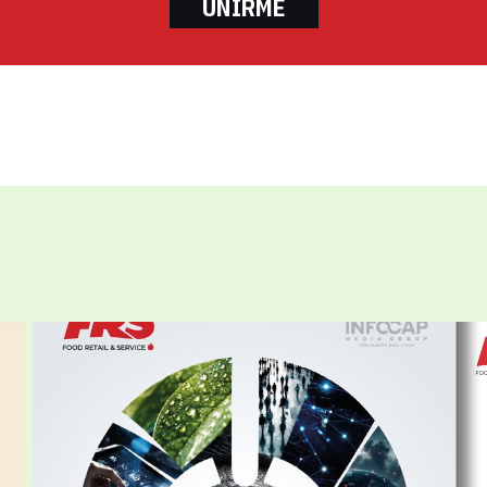
UNIRME