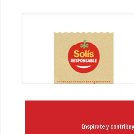
Inspírate y contribu