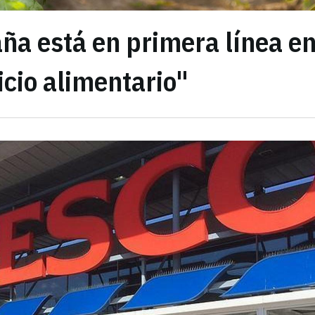
ña está en primera línea en
cio alimentario"