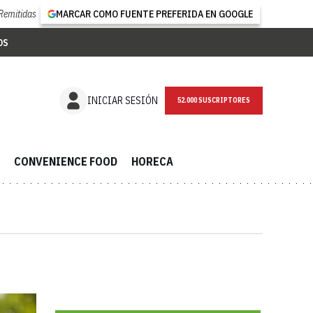
Remitidas
MARCAR COMO FUENTE PREFERIDA EN GOOGLE
OS
NEWSLETTER
INICIAR SESIÓN
CONVENIENCE FOOD
HORECA