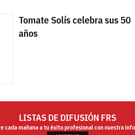
Tomate Solís celebra sus 50
años
LISTAS DE DIFUSIÓN FRS
ye cada mañana a tu éxito profesional con nuestra info