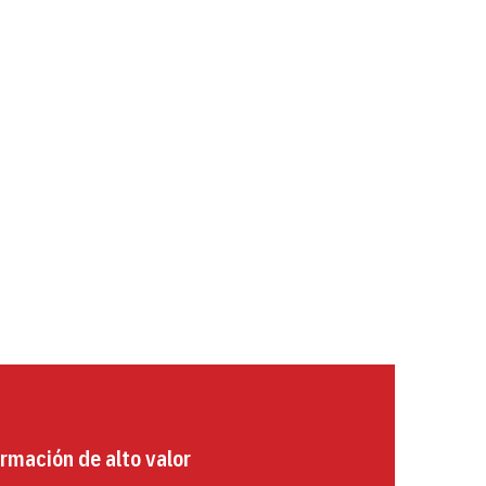
rmación de alto valor