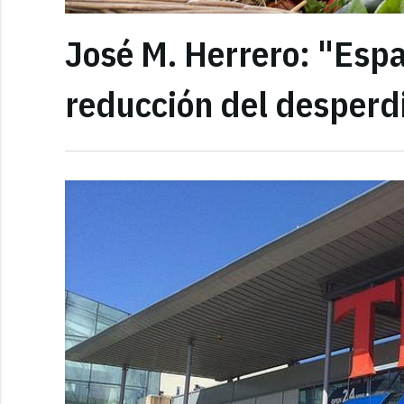
José M. Herrero: "Espa
reducción del desperdi