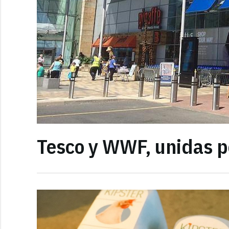
Tesco y WWF, unidas po