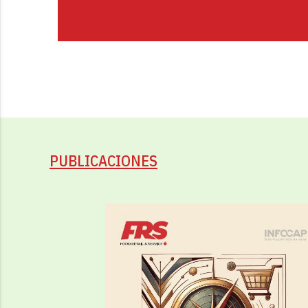
PUBLICACIONES