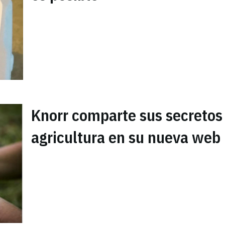
Knorr comparte sus secretos
agricultura en su nueva web