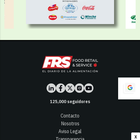
125,000
seguidores
Contacto
Nosotros
Aviso Legal
X
Transparencia