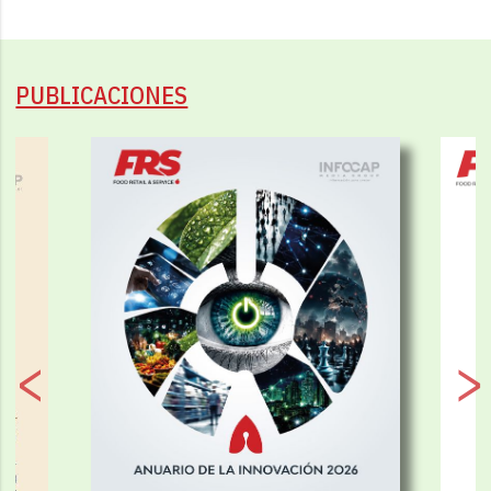
PUBLICACIONES