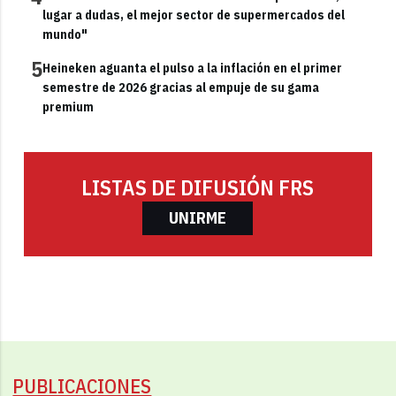
lugar a dudas, el mejor sector de supermercados del
mundo"
5
Heineken aguanta el pulso a la inflación en el primer
semestre de 2026 gracias al empuje de su gama
premium
LISTAS DE DIFUSIÓN FRS
UNIRME
PUBLICACIONES