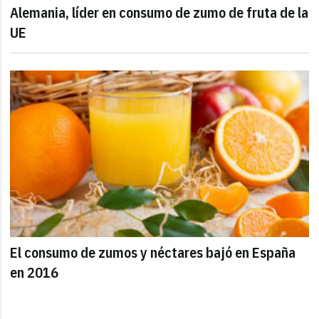
Alemania, líder en consumo de zumo de fruta de la
UE
El consumo de zumos y néctares bajó en España
en 2016