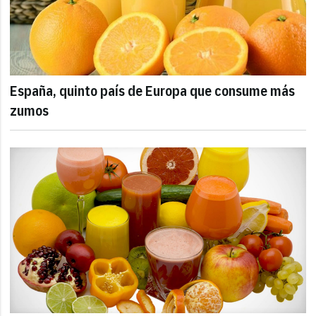
España, quinto país de Europa que consume más
zumos