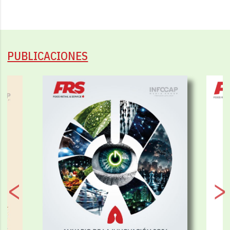
PUBLICACIONES