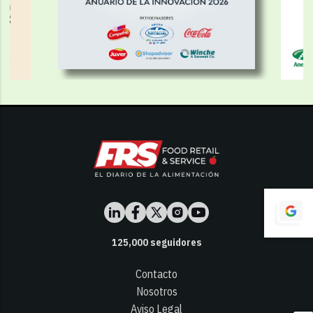
125,000
seguidores
Contacto
Nosotros
Aviso Legal