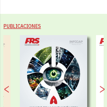
PUBLICACIONES