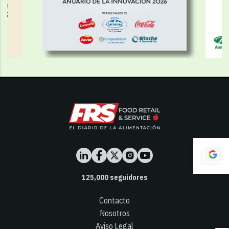
125,000
seguidores
Contacto
Nosotros
Aviso Legal