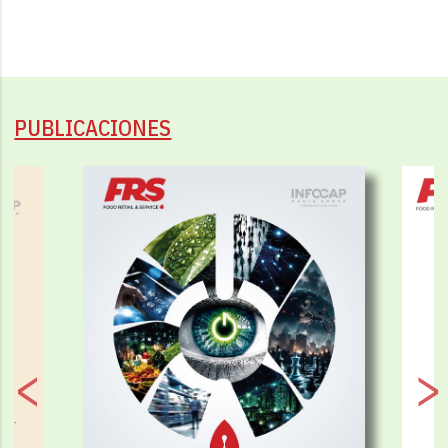
PUBLICACIONES