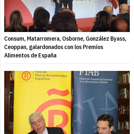
Consum, Matarromera, Osborne, González Byass,
Ceoppan, galardonados con los Premios
Alimentos de España