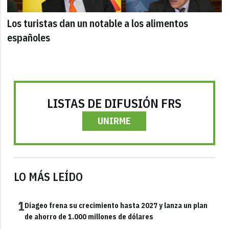
Los turistas dan un notable a los alimentos
españoles
LISTAS DE DIFUSIÓN FRS
UNIRME
LO MÁS LEÍDO
1
Diageo frena su crecimiento hasta 2027 y lanza un plan
de ahorro de 1.000 millones de dólares