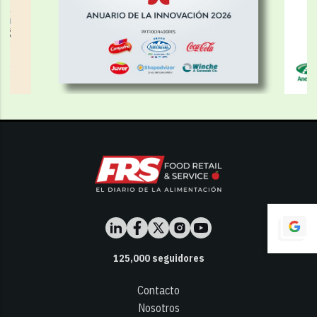
125,000
seguidores
Contacto
Nosotros