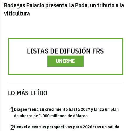
Bodegas Palacio presenta La Poda, un tributo a la
viticultura
LISTAS DE DIFUSIÓN FRS
UNIRME
LO MÁS LEÍDO
1
Diageo frena su crecimiento hasta 2027 y lanza un plan
de ahorro de 1.000 millones de dólares
2
Henkel eleva sus perspectivas para 2026 tras un sólido