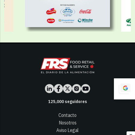
125,000
seguidores
Contacto
Nosotros
Aviso Legal