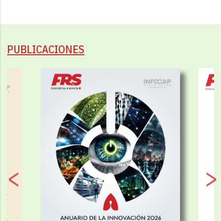
PUBLICACIONES