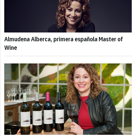
Almudena Alberca, primera española Master of
Wine