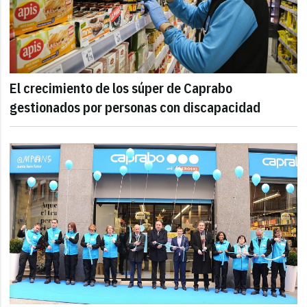
El crecimiento de los súper de Caprabo
gestionados por personas con discapacidad