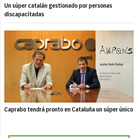
Un súper catalán gestionado por personas
discapacitadas
Caprabo tendrá pronto en Cataluña un súper único