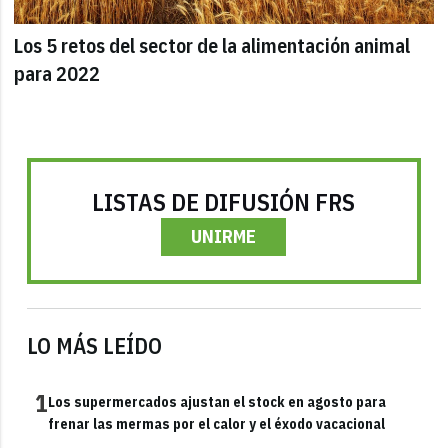
Los 5 retos del sector de la alimentación animal
para 2022
LISTAS DE DIFUSIÓN FRS
UNIRME
LO MÁS LEÍDO
1
Los supermercados ajustan el stock en agosto para
frenar las mermas por el calor y el éxodo vacacional