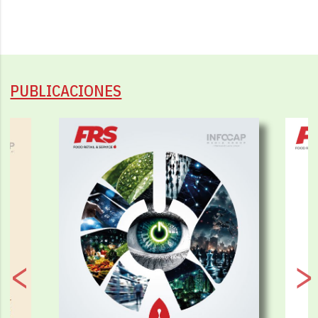
PUBLICACIONES