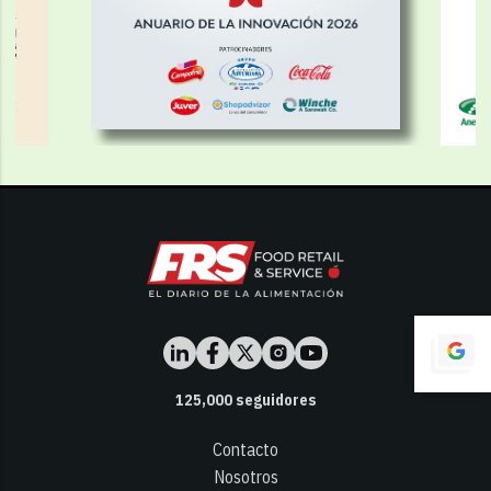
125,000
seguidores
Contacto
Nosotros