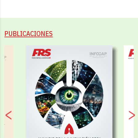
PUBLICACIONES