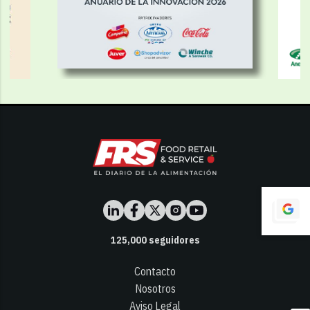
125,000
seguidores
Contacto
Nosotros
Aviso Legal