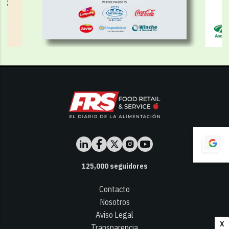
125,000
seguidores
Contacto
Nosotros
Aviso Legal
X
Transparencia