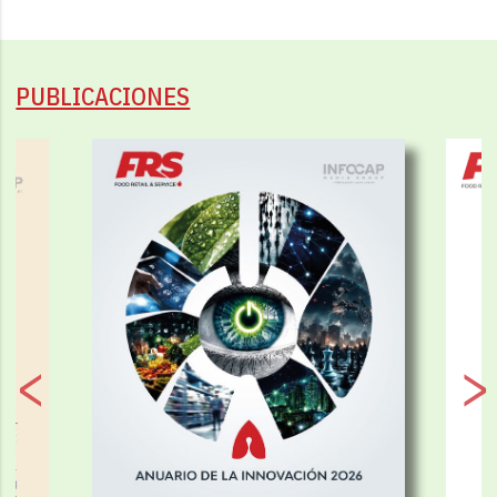
PUBLICACIONES