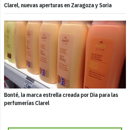
Clarel, nuevas aperturas en Zaragoza y Soria
Bonté, la marca estrella creada por Dia para las
perfumerías Clarel