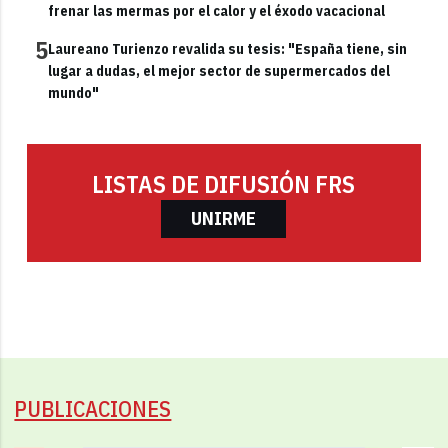
frenar las mermas por el calor y el éxodo vacacional
5
Laureano Turienzo revalida su tesis: "España tiene, sin
lugar a dudas, el mejor sector de supermercados del
mundo"
LISTAS DE DIFUSIÓN FRS
UNIRME
PUBLICACIONES