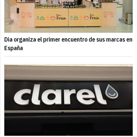
Dia organiza el primer encuentro de sus marcas en
España