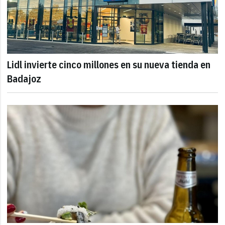
Lidl invierte cinco millones en su nueva tienda en
Badajoz