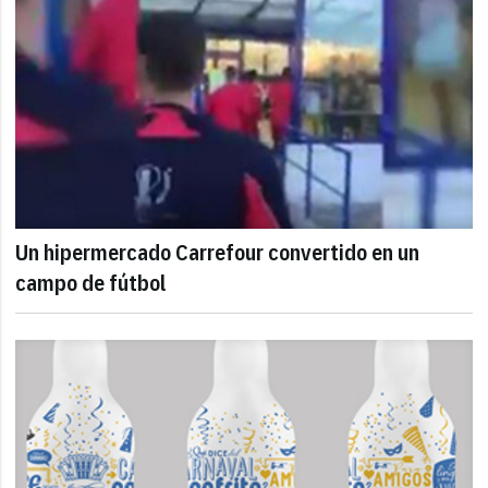
Un hipermercado Carrefour convertido en un
campo de fútbol