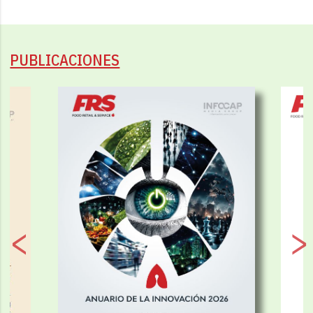
PUBLICACIONES