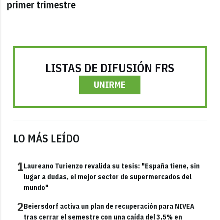
primer trimestre
LISTAS DE DIFUSIÓN FRS
UNIRME
LO MÁS LEÍDO
1
Laureano Turienzo revalida su tesis: "España tiene, sin
lugar a dudas, el mejor sector de supermercados del
mundo"
2
Beiersdorf activa un plan de recuperación para NIVEA
tras cerrar el semestre con una caída del 3,5% en