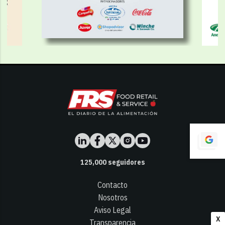
125,000
seguidores
Contacto
Nosotros
Aviso Legal
X
Transparencia