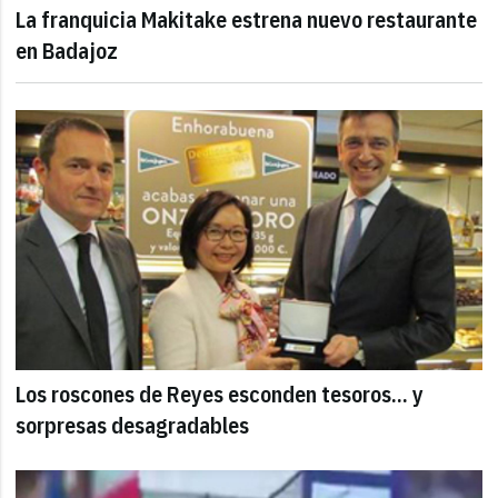
La franquicia Makitake estrena nuevo restaurante
en Badajoz
Los roscones de Reyes esconden tesoros... y
sorpresas desagradables