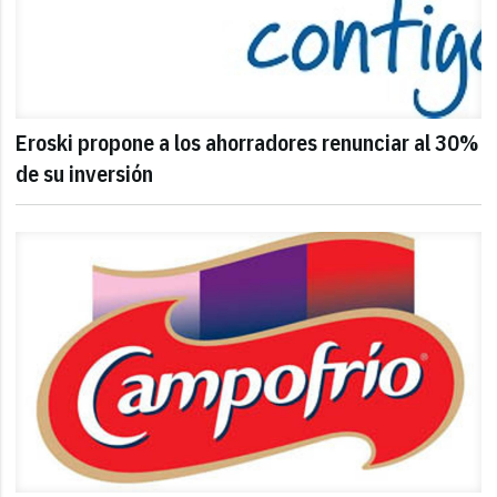
Eroski propone a los ahorradores renunciar al 30%
de su inversión