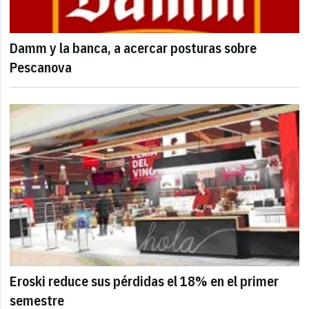
Damm y la banca, a acercar posturas sobre
Pescanova
Eroski reduce sus pérdidas el 18% en el primer
semestre