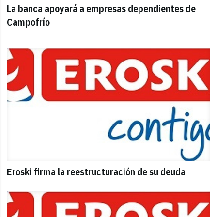
La banca apoyará a empresas dependientes de
Campofrío
Eroski firma la reestructuración de su deuda