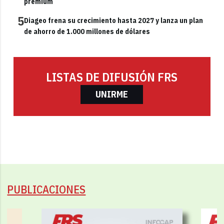
premium
5
Diageo frena su crecimiento hasta 2027 y lanza un plan
de ahorro de 1.000 millones de dólares
LISTAS DE DIFUSIÓN FRS
UNIRME
PUBLICACIONES