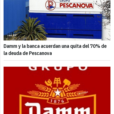
Damm y la banca acuerdan una quita del 70% de
la deuda de Pescanova