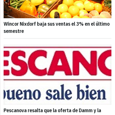
Wincor Nixdorf baja sus ventas el 3% en el último
semestre
Pescanova resalta que la oferta de Damm y la