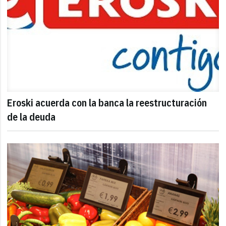
Eroski acuerda con la banca la reestructuración
de la deuda