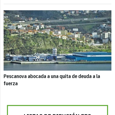
Pescanova abocada a una quita de deuda a la
fuerza