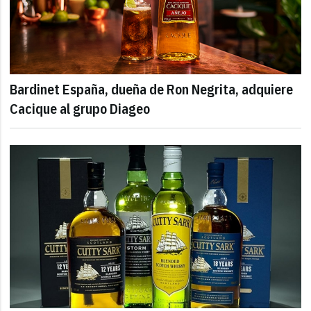
Bardinet España, dueña de Ron Negrita, adquiere
Cacique al grupo Diageo