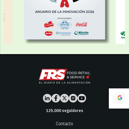
125,000
seguidores
Contacto