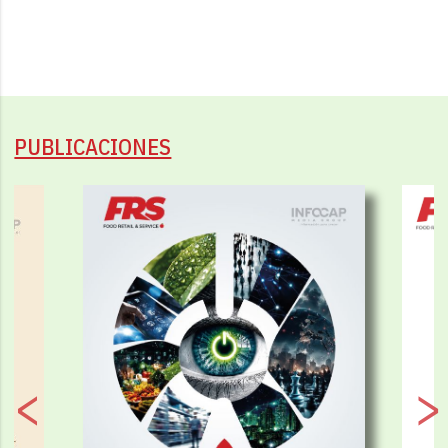
PUBLICACIONES