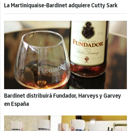
La Martiniquaise-Bardinet adquiere Cutty Sark
Bardinet distribuirá Fundador, Harveys y Garvey
en España