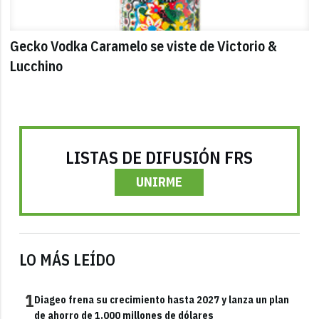
Gecko Vodka Caramelo se viste de Victorio &
Lucchino
LISTAS DE DIFUSIÓN FRS
UNIRME
LO MÁS LEÍDO
1
Diageo frena su crecimiento hasta 2027 y lanza un plan
de ahorro de 1.000 millones de dólares