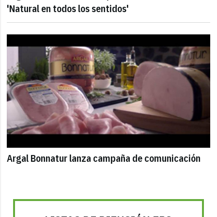
'Natural en todos los sentidos'
Argal Bonnatur lanza campaña de comunicación