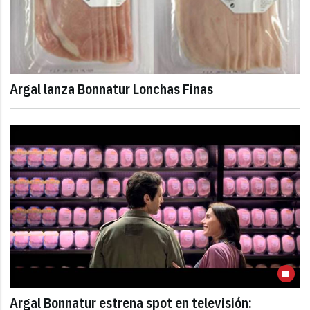
Argal lanza Bonnatur Lonchas Finas
Argal Bonnatur estrena spot en televisión: