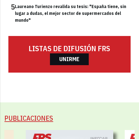
5
Laureano Turienzo revalida su tesis: "España tiene, sin
lugar a dudas, el mejor sector de supermercados del
mundo"
LISTAS DE DIFUSIÓN FRS
UNIRME
PUBLICACIONES