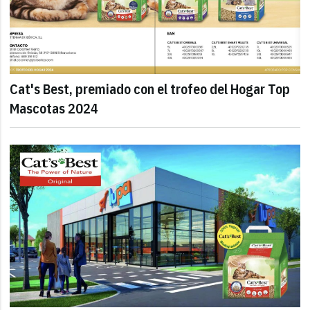
Cat's Best, premiado con el trofeo del Hogar Top
Mascotas 2024