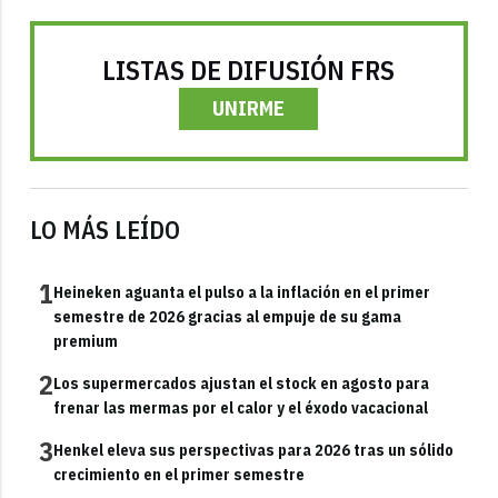
LISTAS DE DIFUSIÓN FRS
UNIRME
LO MÁS LEÍDO
1
Heineken aguanta el pulso a la inflación en el primer
semestre de 2026 gracias al empuje de su gama
premium
2
Los supermercados ajustan el stock en agosto para
frenar las mermas por el calor y el éxodo vacacional
3
Henkel eleva sus perspectivas para 2026 tras un sólido
crecimiento en el primer semestre