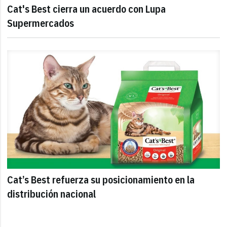
Cat's Best cierra un acuerdo con Lupa
Supermercados
Cat’s Best refuerza su posicionamiento en la
distribución nacional