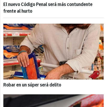
El nuevo Código Penal será más contundente
frente al hurto
Robar en un súper será delito