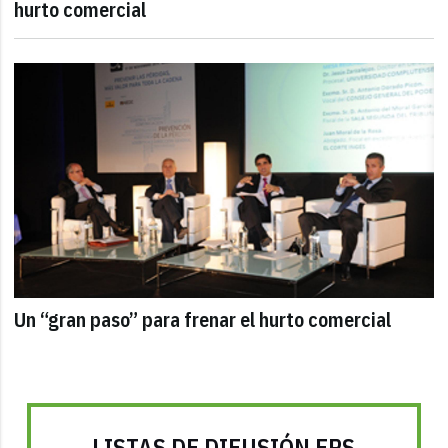
hurto comercial
Un “gran paso” para frenar el hurto comercial
LISTAS DE DIFUSIÓN FRS