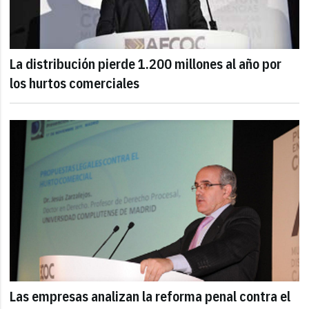
La distribución pierde 1.200 millones al año por
los hurtos comerciales
Las empresas analizan la reforma penal contra el