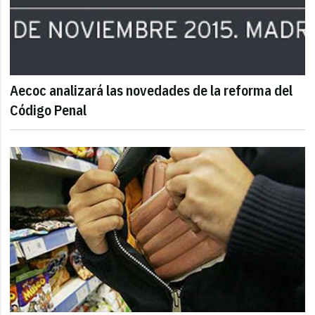
Aecoc analizará las novedades de la reforma del
Código Penal