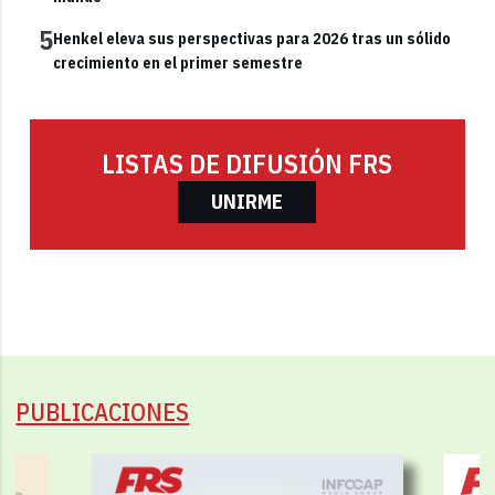
5
Henkel eleva sus perspectivas para 2026 tras un sólido
crecimiento en el primer semestre
LISTAS DE DIFUSIÓN FRS
UNIRME
PUBLICACIONES