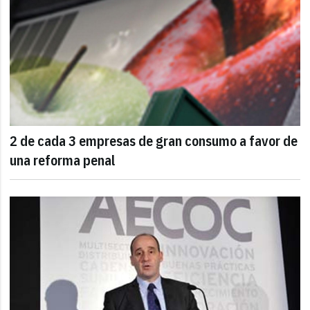
2 de cada 3 empresas de gran consumo a favor de
una reforma penal