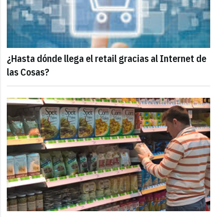
¿Hasta dónde llega el retail gracias al Internet de
las Cosas?