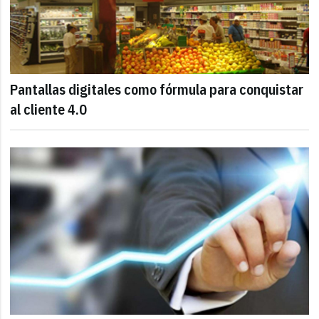
Pantallas digitales como fórmula para conquistar
al cliente 4.0