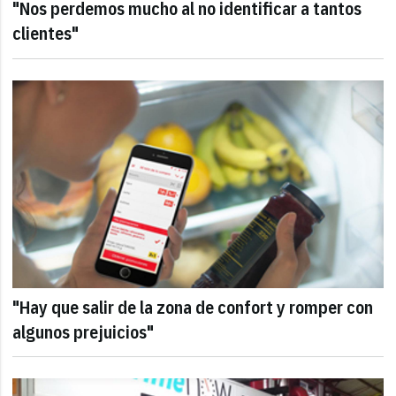
"Nos perdemos mucho al no identificar a tantos
clientes"
"Hay que salir de la zona de confort y romper con
algunos prejuicios"