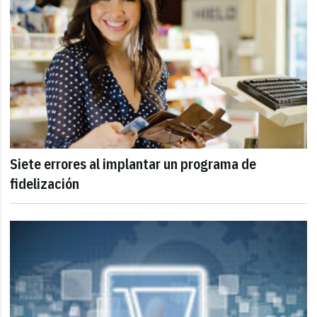
Siete errores al implantar un programa de
fidelización