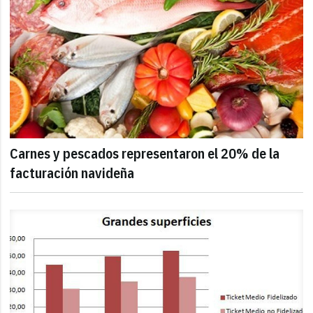
Carnes y pescados representaron el 20% de la
facturación navideña