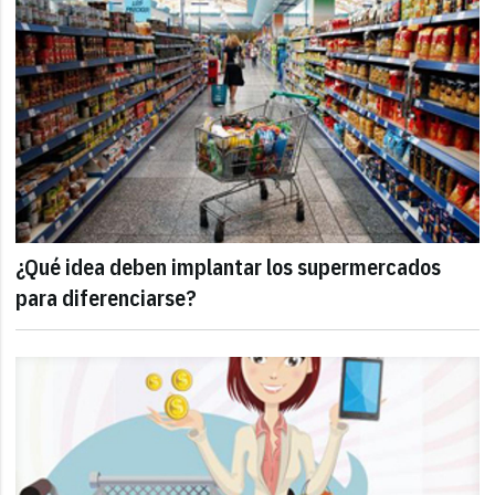
¿Qué idea deben implantar los supermercados
para diferenciarse?