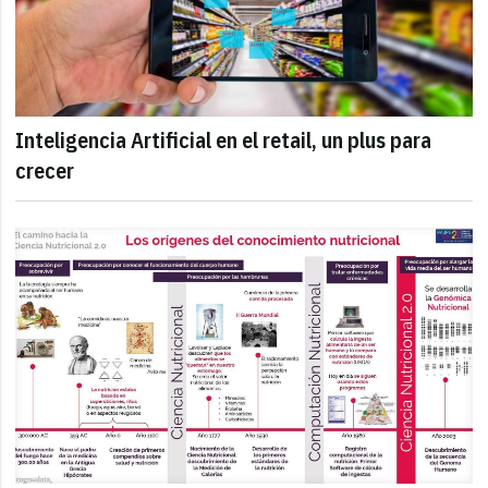
Inteligencia Artificial en el retail, un plus para
crecer