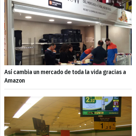
Así cambia un mercado de toda la vida gracias a
Amazon