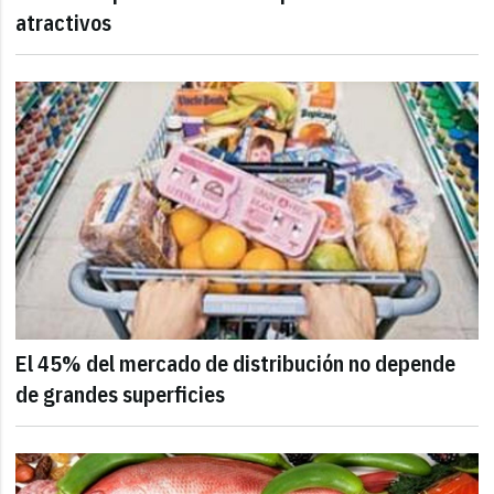
atractivos
El 45% del mercado de distribución no depende
de grandes superficies