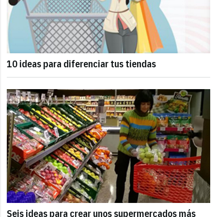
10 ideas para diferenciar tus tiendas
Seis ideas para crear unos supermercados más