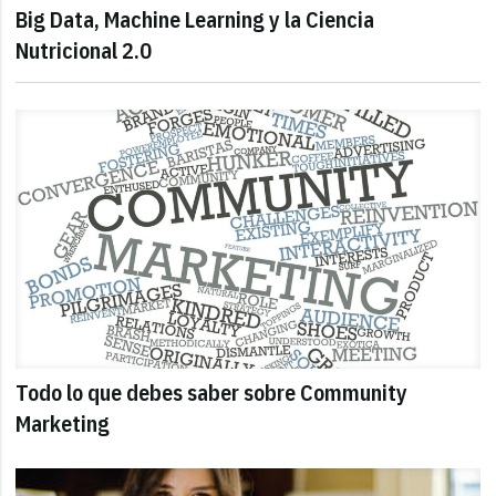
Big Data, Machine Learning y la Ciencia
Nutricional 2.0
Todo lo que debes saber sobre Community
Marketing