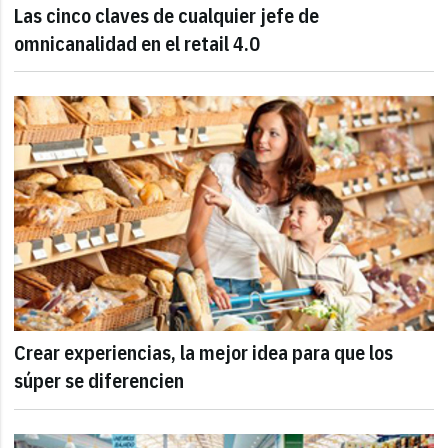
Las cinco claves de cualquier jefe de
omnicanalidad en el retail 4.0
Crear experiencias, la mejor idea para que los
súper se diferencien