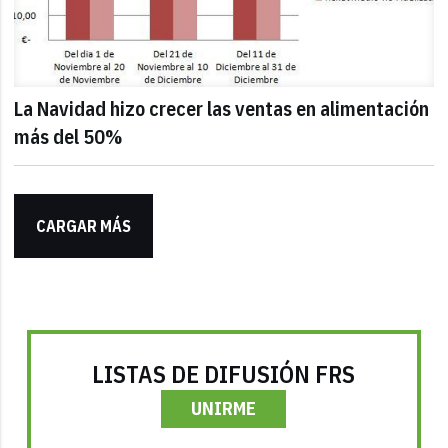
La Navidad hizo crecer las ventas en alimentación
más del 50%
CARGAR MÁS
LISTAS DE DIFUSIÓN FRS
UNIRME