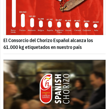
El Consorcio del Chorizo Español alcanza los
61.000 kg etiquetados en nuestro país