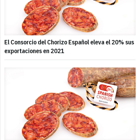
El Consorcio del Chorizo Español eleva el 20% sus
exportaciones en 2021