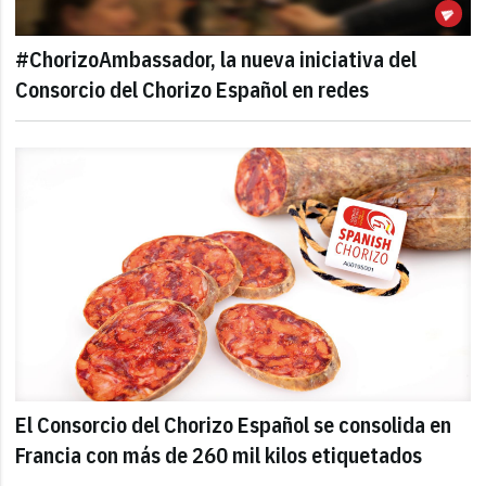
#ChorizoAmbassador, la nueva iniciativa del
Consorcio del Chorizo Español en redes
El Consorcio del Chorizo Español se consolida en
Francia con más de 260 mil kilos etiquetados