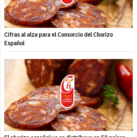
Cifras al alza para el Consorcio del Chorizo
Español