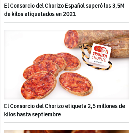
El Consorcio del Chorizo Español superó los 3,5M
de kilos etiquetados en 2021
El Consorcio del Chorizo etiqueta 2,5 millones de
kilos hasta septiembre