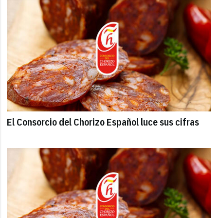
El Consorcio del Chorizo Español luce sus cifras