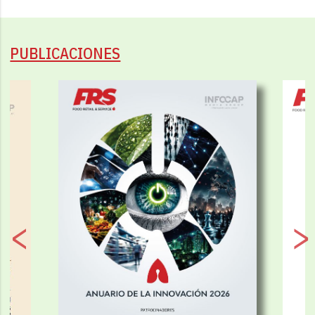
PUBLICACIONES