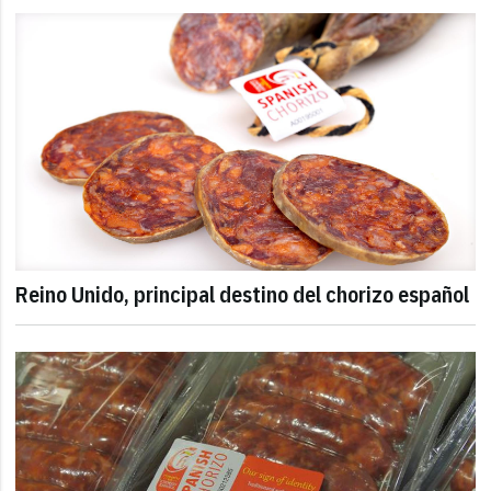
Reino Unido, principal destino del chorizo español