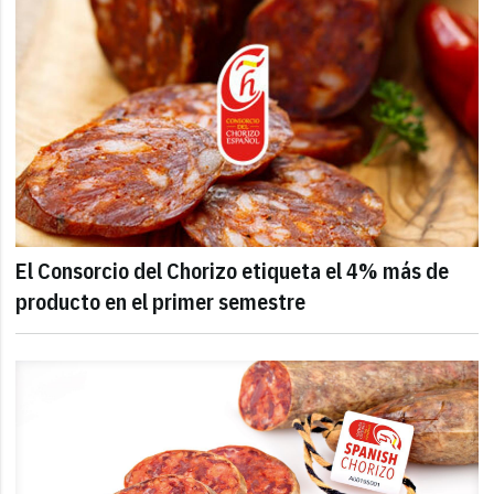
El Consorcio del Chorizo etiqueta el 4% más de
producto en el primer semestre