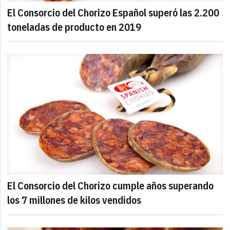
El Consorcio del Chorizo Español superó las 2.200
toneladas de producto en 2019
El Consorcio del Chorizo cumple años superando
los 7 millones de kilos vendidos