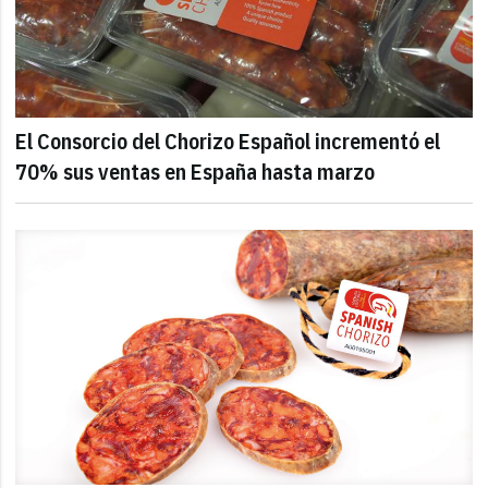
El Consorcio del Chorizo Español incrementó el
70% sus ventas en España hasta marzo