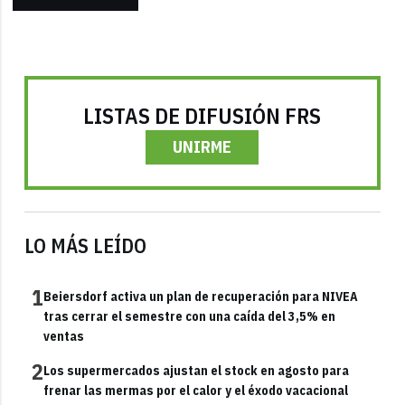
LISTAS DE DIFUSIÓN FRS
UNIRME
LO MÁS LEÍDO
1
Beiersdorf activa un plan de recuperación para NIVEA
tras cerrar el semestre con una caída del 3,5% en
ventas
2
Los supermercados ajustan el stock en agosto para
frenar las mermas por el calor y el éxodo vacacional