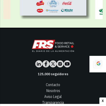
125,000
seguidores
Contacto
Nosotros
Aviso Legal
X
Transparencia