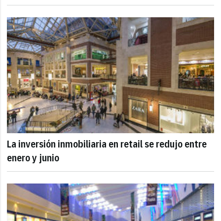
La inversión inmobiliaria en retail se redujo entre
enero y junio