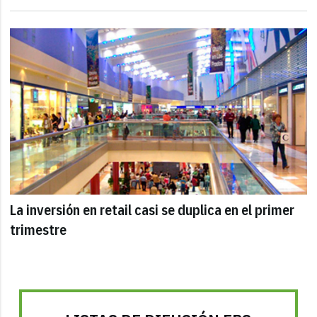
La inversión en retail casi se duplica en el primer
trimestre