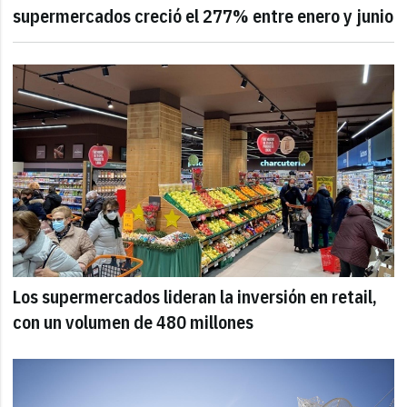
supermercados creció el 277% entre enero y junio
Los supermercados lideran la inversión en retail,
con un volumen de 480 millones