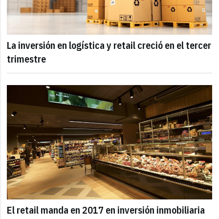
La inversión en logística y retail creció en el tercer
trimestre
El retail manda en 2017 en inversión inmobiliaria