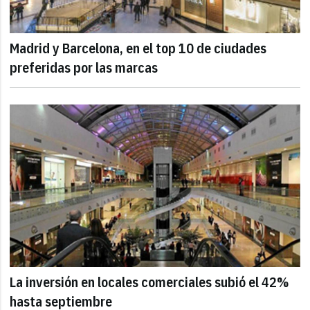
Madrid y Barcelona, en el top 10 de ciudades
preferidas por las marcas
La inversión en locales comerciales subió el 42%
hasta septiembre