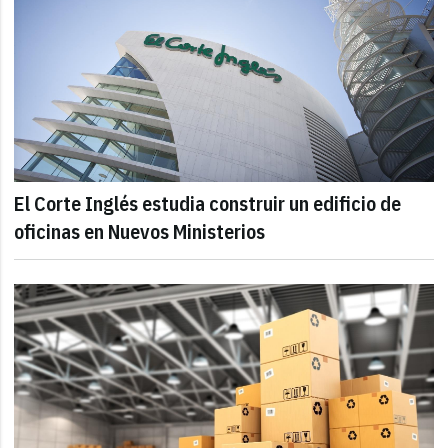
El Corte Inglés estudia construir un edificio de
oficinas en Nuevos Ministerios