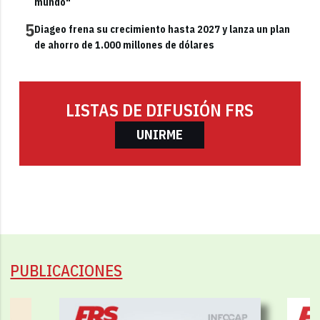
mundo"
5
Diageo frena su crecimiento hasta 2027 y lanza un plan
de ahorro de 1.000 millones de dólares
LISTAS DE DIFUSIÓN FRS
UNIRME
PUBLICACIONES