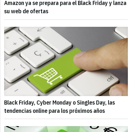
Amazon ya se prepara para el Black Friday y lanza
su web de ofertas
Black Friday, Cyber Monday o Singles Day, las
tendencias online para los próximos años