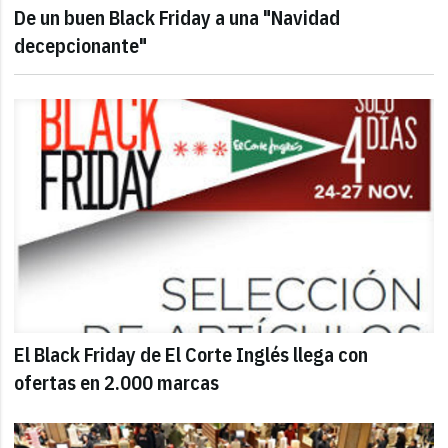
De un buen Black Friday a una "Navidad
decepcionante"
El Black Friday de El Corte Inglés llega con
ofertas en 2.000 marcas