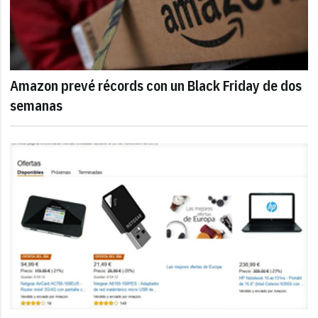
Amazon prevé récords con un Black Friday de dos
semanas