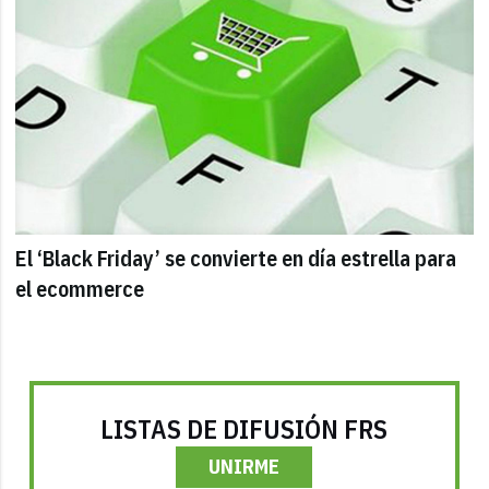
El ‘Black Friday’ se convierte en día estrella para
el ecommerce
LISTAS DE DIFUSIÓN FRS
UNIRME