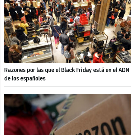
Razones por las que el Black Friday está en el ADN
de los españoles