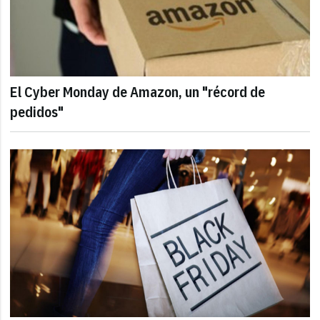
El Cyber Monday de Amazon, un "récord de
pedidos"