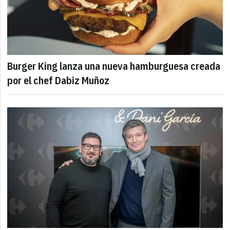
Burger King lanza una nueva hamburguesa creada
por el chef Dabiz Muñoz