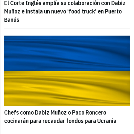
El Corte Inglés amplía su colaboración con Dabiz
Muñoz e instala un nuevo ‘food truck’ en Puerto
Banús
Chefs como Dabiz Muñoz o Paco Roncero
cocinarán para recaudar fondos para Ucrania