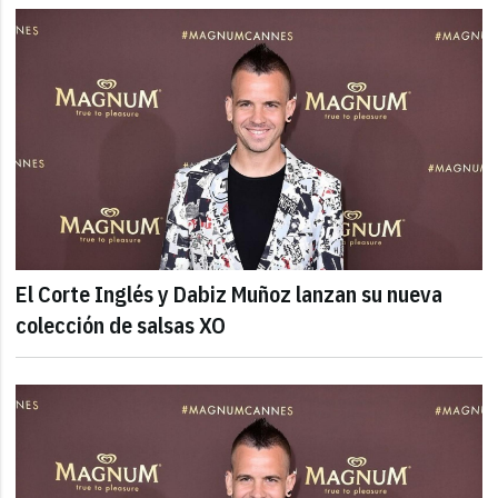
El Corte Inglés y Dabiz Muñoz lanzan su nueva
colección de salsas XO