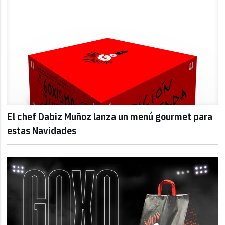
El chef Dabiz Muñoz lanza un menú gourmet para
estas Navidades