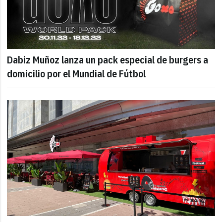
Dabiz Muñoz lanza un pack especial de burgers a
domicilio por el Mundial de Fútbol