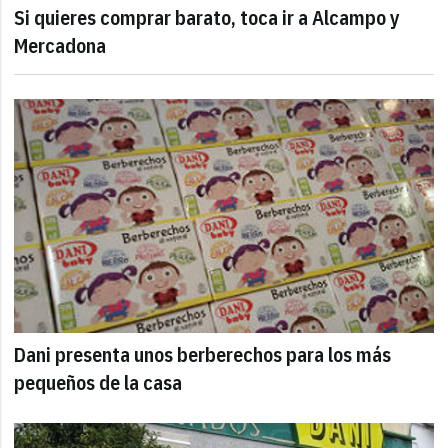
Si quieres comprar barato, toca ir a Alcampo y
Mercadona
Dani presenta unos berberechos para los más
pequeños de la casa