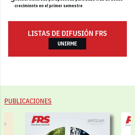
crecimiento en el primer semestre
LISTAS DE DIFUSIÓN FRS
UNIRME
PUBLICACIONES