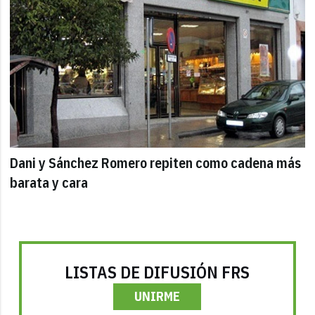
Dani y Sánchez Romero repiten como cadena más
barata y cara
LISTAS DE DIFUSIÓN FRS
UNIRME