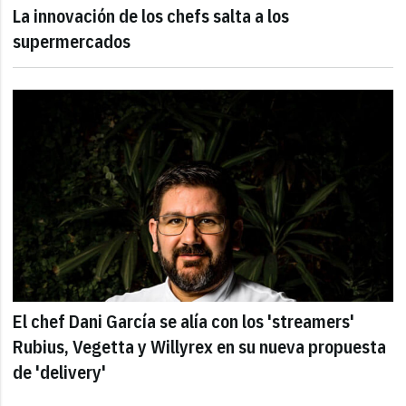
La innovación de los chefs salta a los
supermercados
El chef Dani García se alía con los 'streamers'
Rubius, Vegetta y Willyrex en su nueva propuesta
de 'delivery'