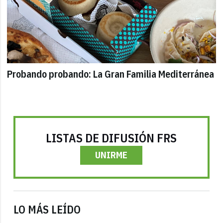
Probando probando: La Gran Familia Mediterránea
LISTAS DE DIFUSIÓN FRS
UNIRME
LO MÁS LEÍDO