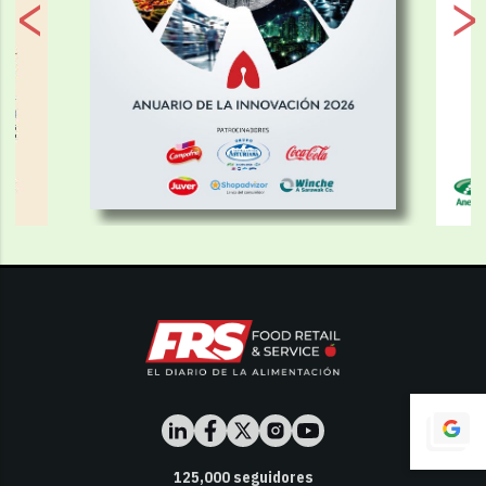
125,000
seguidores