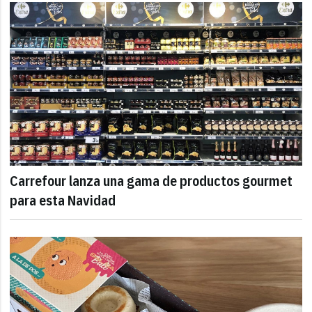
Carrefour lanza una gama de productos gourmet
para esta Navidad