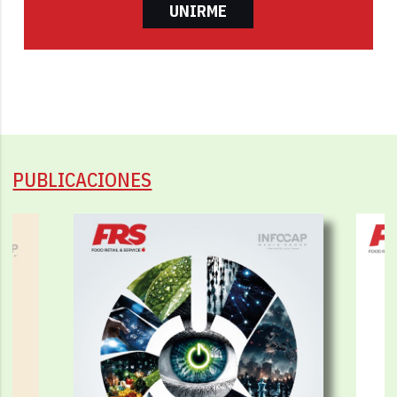
UNIRME
PUBLICACIONES