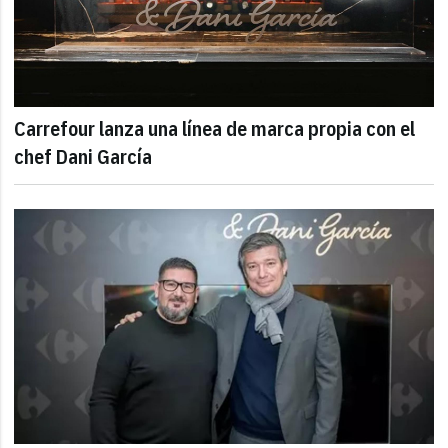
Carrefour lanza una línea de marca propia con el
chef Dani García