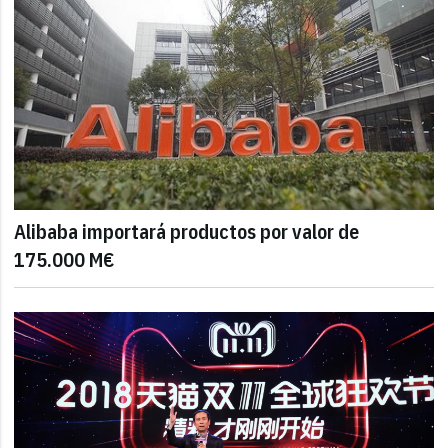
Alibaba importará productos por valor de
175.000 M€