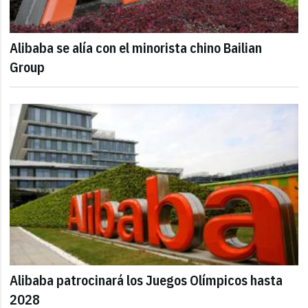
Alibaba se alía con el minorista chino Bailian
Group
Alibaba patrocinará los Juegos Olímpicos hasta
2028