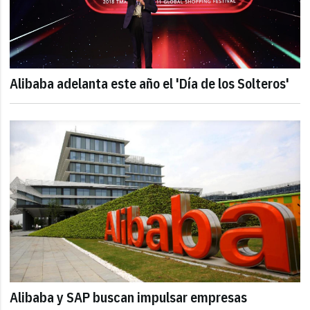
Alibaba adelanta este año el 'Día de los Solteros'
Alibaba y SAP buscan impulsar empresas