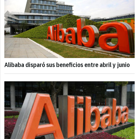
Alibaba disparó sus beneficios entre abril y junio