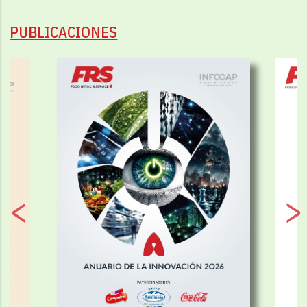
PUBLICACIONES