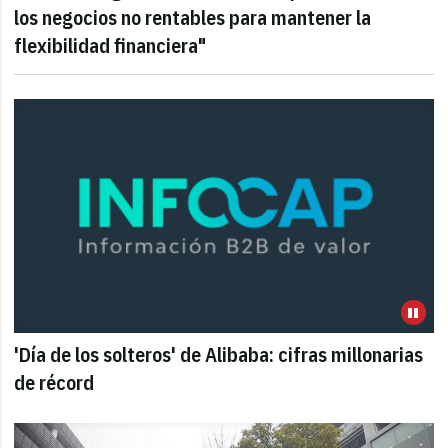
los negocios no rentables para mantener la
flexibilidad financiera"
'Día de los solteros' de Alibaba: cifras millonarias
de récord