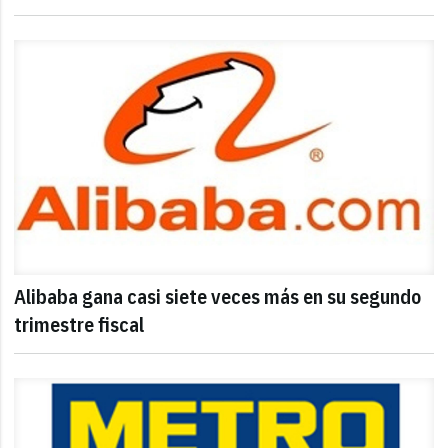
Alibaba gana casi siete veces más en su segundo
trimestre fiscal