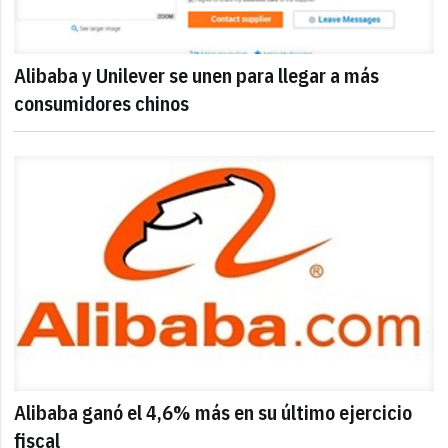
Alibaba y Unilever se unen para llegar a más
consumidores chinos
Alibaba ganó el 4,6% más en su último ejercicio
fiscal