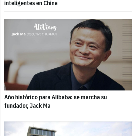
inteligentes en China
Año histórico para Alibaba: se marcha su
fundador, Jack Ma