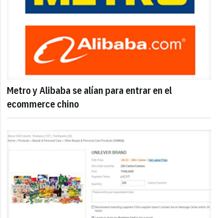
Metro y Alibaba se alían para entrar en el
ecommerce chino