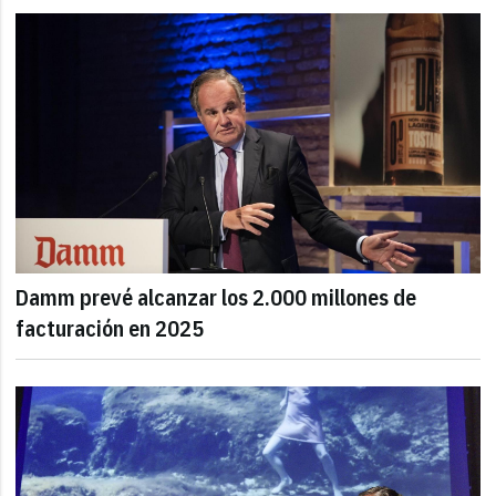
Damm prevé alcanzar los 2.000 millones de
facturación en 2025