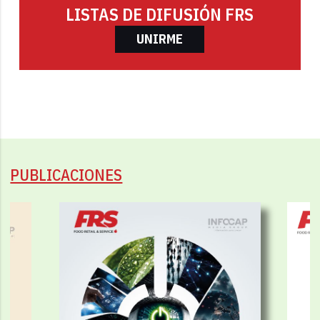
LISTAS DE DIFUSIÓN FRS
UNIRME
PUBLICACIONES