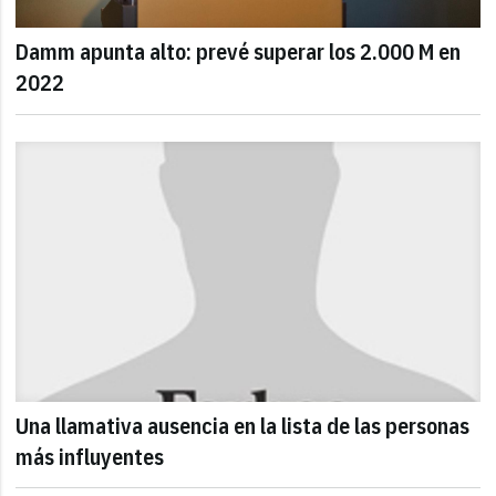
Damm apunta alto: prevé superar los 2.000 M en
2022
Una llamativa ausencia en la lista de las personas
más influyentes