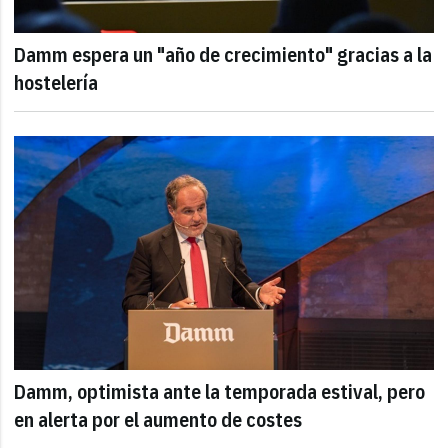
Damm espera un "año de crecimiento" gracias a la
hostelería
Damm, optimista ante la temporada estival, pero
en alerta por el aumento de costes