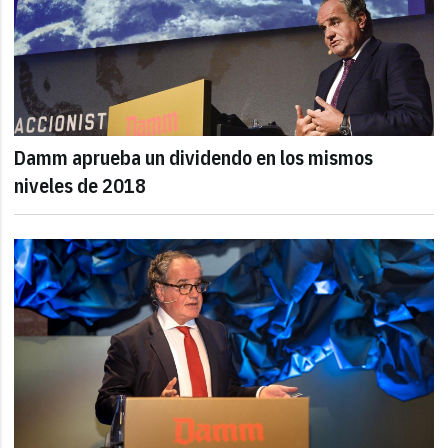
Damm aprueba un dividendo en los mismos
niveles de 2018