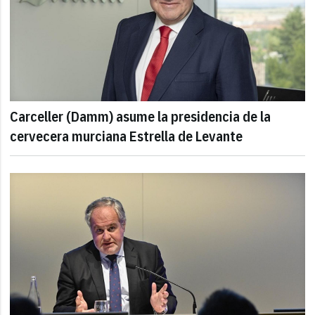
Carceller (Damm) asume la presidencia de la
cervecera murciana Estrella de Levante