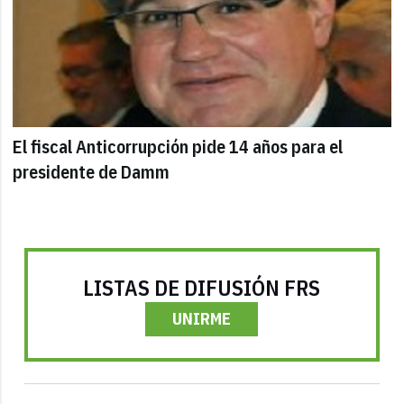
El fiscal Anticorrupción pide 14 años para el
presidente de Damm
LISTAS DE DIFUSIÓN FRS
UNIRME