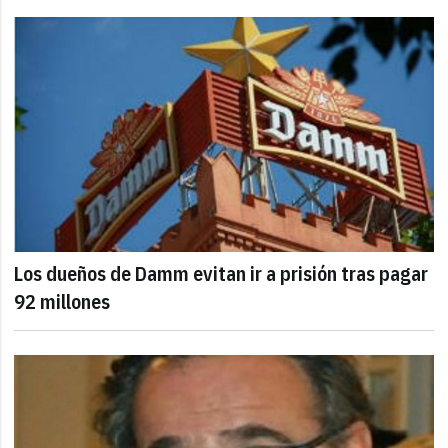
Los dueños de Damm evitan ir a prisión tras pagar
92 millones