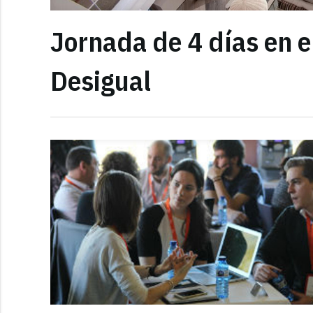
Jornada de 4 días en el
Desigual