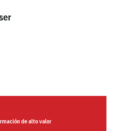
ser
rmación de alto valor