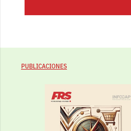
PUBLICACIONES