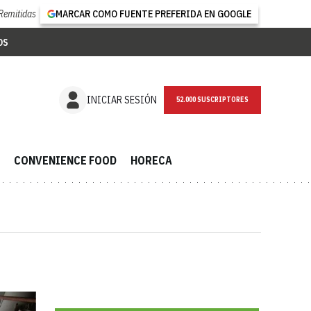
Remitidas
MARCAR COMO FUENTE PREFERIDA EN GOOGLE
OS
NEWSLETTER
INICIAR SESIÓN
CONVENIENCE FOOD
HORECA