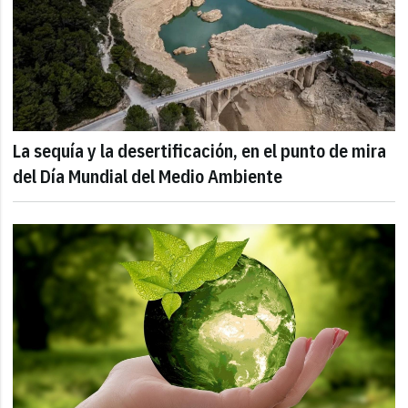
La sequía y la desertificación, en el punto de mira
del Día Mundial del Medio Ambiente