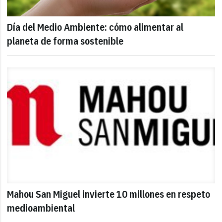
Día del Medio Ambiente: cómo alimentar al
planeta de forma sostenible
Mahou San Miguel invierte 10 millones en respeto
medioambiental