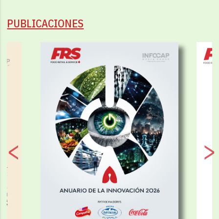
PUBLICACIONES