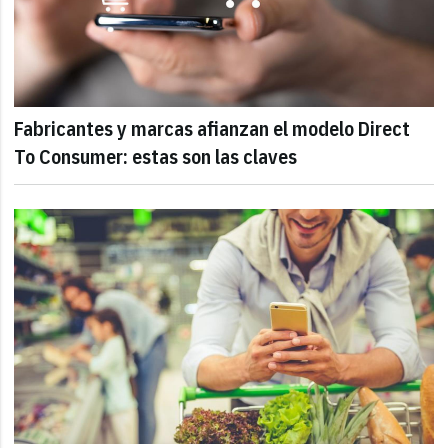
Fabricantes y marcas afianzan el modelo Direct
To Consumer: estas son las claves