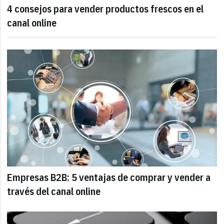
4 consejos para vender productos frescos en el
canal online
Empresas B2B: 5 ventajas de comprar y vender a
través del canal online