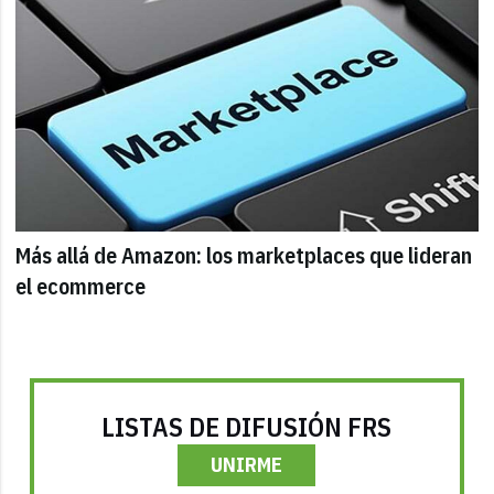
Más allá de Amazon: los marketplaces que lideran
el ecommerce
LISTAS DE DIFUSIÓN FRS
UNIRME