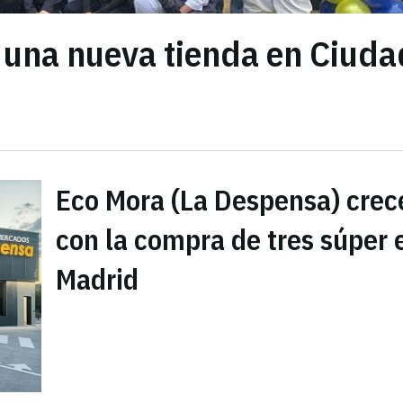
 una nueva tienda en Ciuda
Eco Mora (La Despensa) crec
con la compra de tres súper 
Madrid