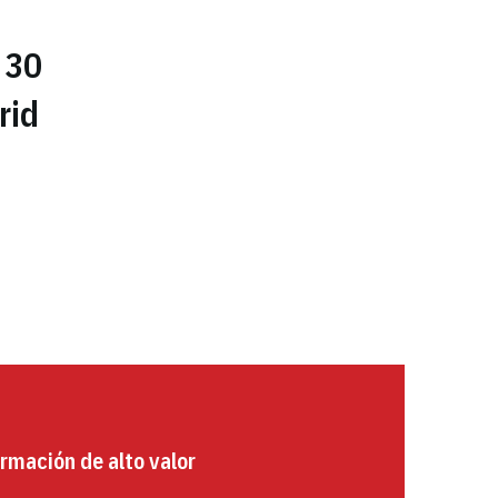
 30
rid
rmación de alto valor