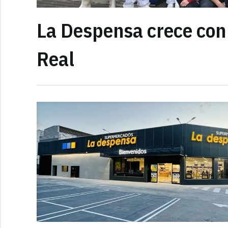
La Despensa crece con
Real