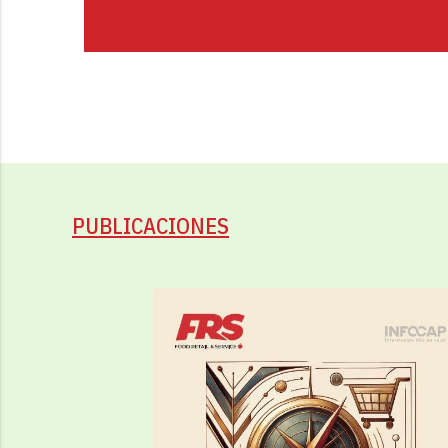
PUBLICACIONES