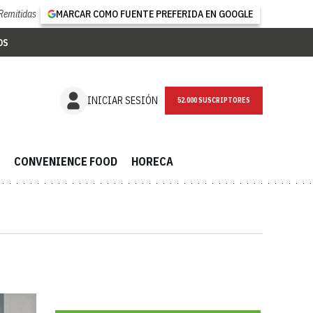
Remitidas
MARCAR COMO FUENTE PREFERIDA EN GOOGLE
OS
NEWSLETTER
INICIAR SESIÓN
CONVENIENCE FOOD
HORECA