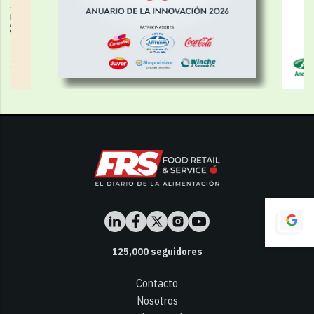
125,000
seguidores
Contacto
Nosotros