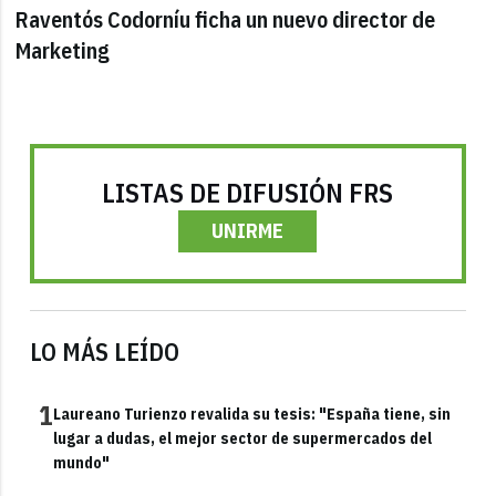
Raventós Codorníu ficha un nuevo director de
Marketing
LISTAS DE DIFUSIÓN FRS
UNIRME
LO MÁS LEÍDO
1
Laureano Turienzo revalida su tesis: "España tiene, sin
lugar a dudas, el mejor sector de supermercados del
mundo"