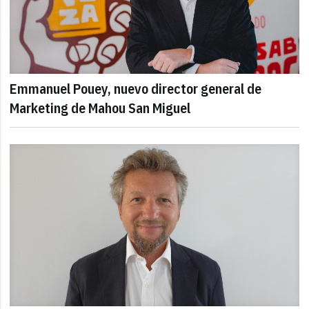
Emmanuel Pouey, nuevo director general de
Marketing de Mahou San Miguel