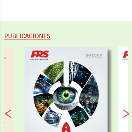
PUBLICACIONES