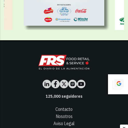
125,000
seguidores
Contacto
Nosotros
Aviso Legal