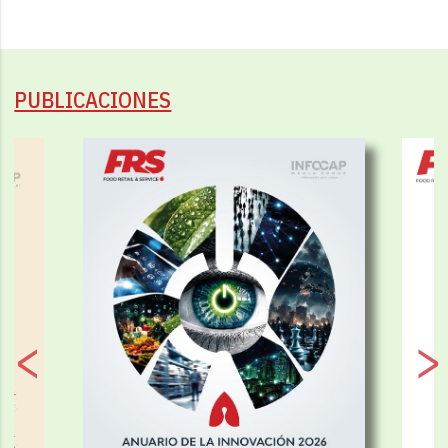
PUBLICACIONES