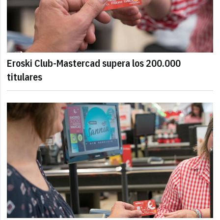
Eroski Club-Mastercad supera los 200.000
titulares