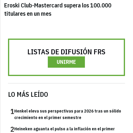
Eroski Club-Mastercard supera los 100.000
titulares en un mes
LISTAS DE DIFUSIÓN FRS
UNIRME
LO MÁS LEÍDO
1
Henkel eleva sus perspectivas para 2026 tras un sólido
crecimiento en el primer semestre
2
Heineken aguanta el pulso a la inflación en el primer