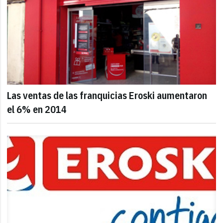
Las ventas de las franquicias Eroski aumentaron
el 6% en 2014