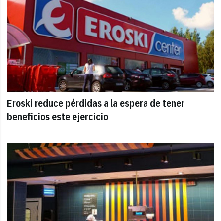
Eroski reduce pérdidas a la espera de tener
beneficios este ejercicio