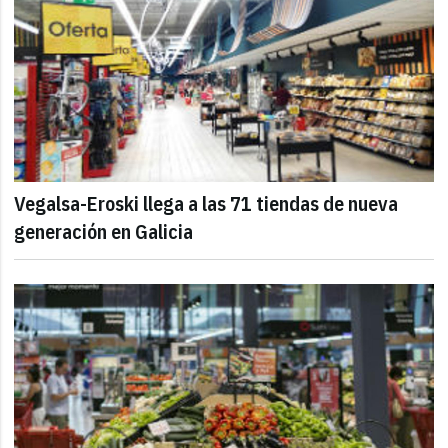
Vegalsa-Eroski llega a las 71 tiendas de nueva
generación en Galicia