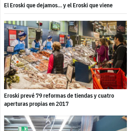
El Eroski que dejamos... y el Eroski que viene
Eroski prevé 79 reformas de tiendas y cuatro
aperturas propias en 2017