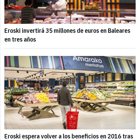
Eroski invertirá 35 millones de euros en Baleares
en tres años
Eroski espera volver a los beneficios en 2016 tras