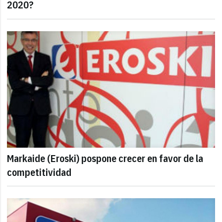
2020?
Markaide (Eroski) pospone crecer en favor de la
competitividad