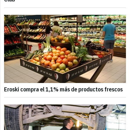
Eroski compra el 1,1% más de productos frescos