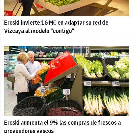
Eroski invierte 16 M€ en adaptar su red de
Vizcaya al modelo "contigo"
Eroski aumenta el 9% las compras de frescos a
proveedores vascos