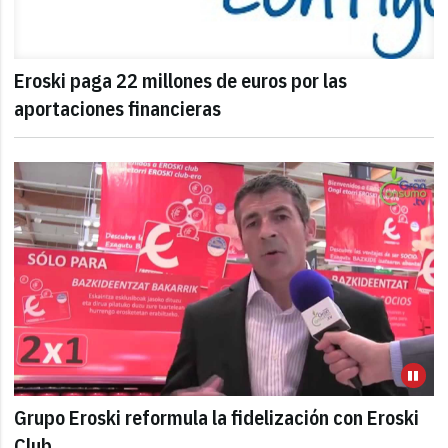
Eroski paga 22 millones de euros por las
aportaciones financieras
Grupo Eroski reformula la fidelización con Eroski
Club