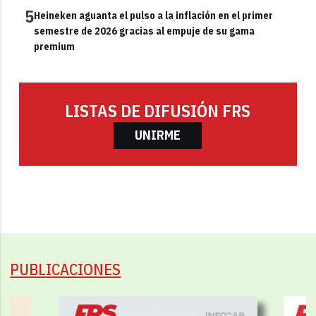
5
Heineken aguanta el pulso a la inflación en el primer
semestre de 2026 gracias al empuje de su gama
premium
LISTAS DE DIFUSIÓN FRS
UNIRME
PUBLICACIONES