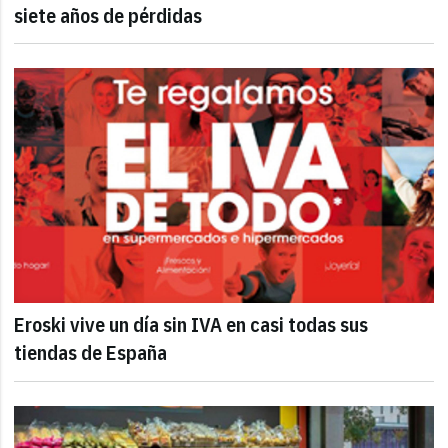
siete años de pérdidas
Eroski vive un día sin IVA en casi todas sus
tiendas de España