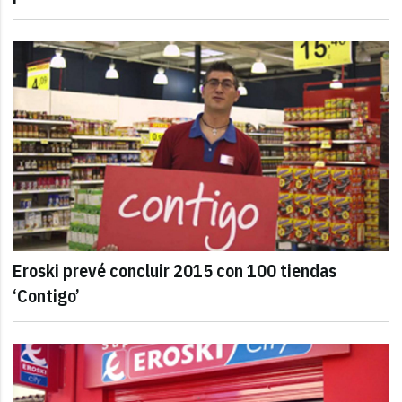
Eroski prevé concluir 2015 con 100 tiendas
‘Contigo’