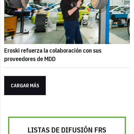
Eroski refuerza la colaboración con sus
proveedores de MDD
CARGAR MÁS
LISTAS DE DIFUSIÓN FRS