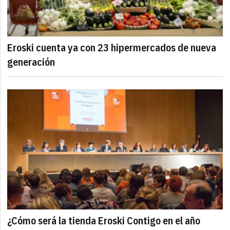
Eroski cuenta ya con 23 hipermercados de nueva
generación
¿Cómo será la tienda Eroski Contigo en el año