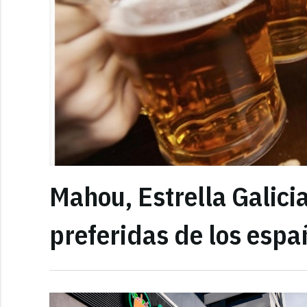
Mahou, Estrella Galicia
preferidas de los espa