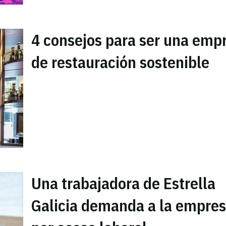
4 consejos para ser una emp
de restauración sostenible
Una trabajadora de Estrella
Galicia demanda a la empre