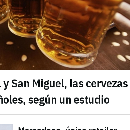
 y San Miguel, las cervezas
ñoles, según un estudio