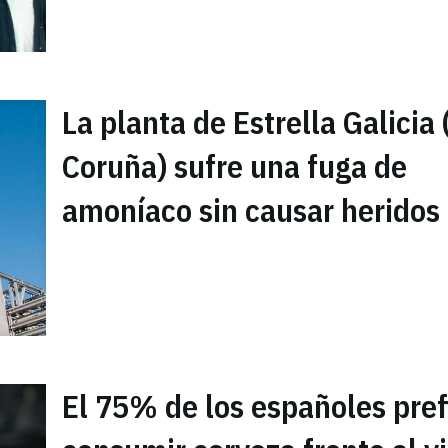
La planta de Estrella Galicia 
Coruña) sufre una fuga de
amoníaco sin causar heridos
El 75% de los españoles pref