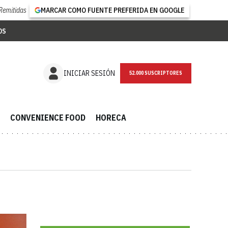
Remitidas
MARCAR COMO FUENTE PREFERIDA EN GOOGLE
OS
NEWSLETTER
INICIAR SESIÓN
CONVENIENCE FOOD
HORECA