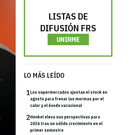
LISTAS DE
DIFUSIÓN FRS
UNIRME
LO MÁS LEÍDO
1
Los supermercados ajustan el stock en
agosto para frenar las mermas por el
calor y el éxodo vacacional
2
Henkel eleva sus perspectivas para
2026 tras un sólido crecimiento en el
primer semestre