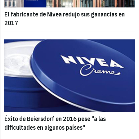
El fabricante de Nivea redujo sus ganancias en
2017
Éxito de Beiersdorf en 2016 pese "a las
dificultades en algunos países"