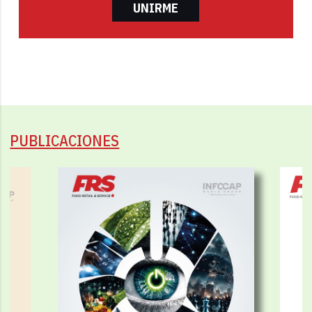
UNIRME
PUBLICACIONES