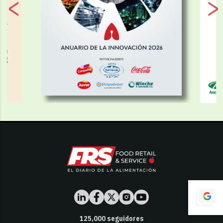
125,000
seguidores