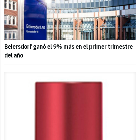
Beiersdorf ganó el 9% más en el primer trimestre
del año