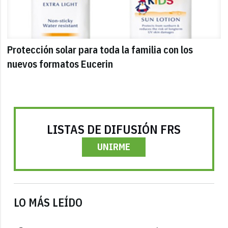
Protección solar para toda la familia con los
nuevos formatos Eucerin
LISTAS DE DIFUSIÓN FRS
UNIRME
LO MÁS LEÍDO