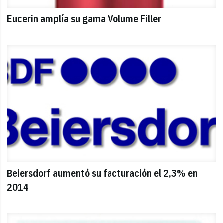
Eucerin amplía su gama Volume Filler
Beiersdorf aumentó su facturación el 2,3% en
2014