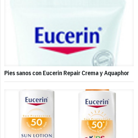
Pies sanos con Eucerin Repair Crema y Aquaphor