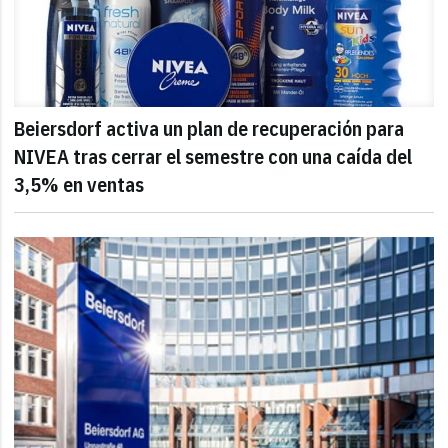
Beiersdorf activa un plan de recuperación para
NIVEA tras cerrar el semestre con una caída del
3,5% en ventas