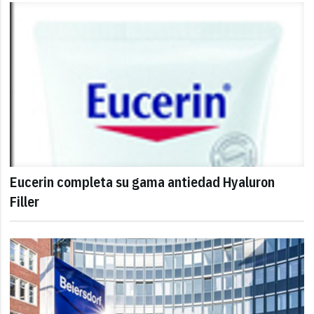
Eucerin completa su gama antiedad Hyaluron
Filler