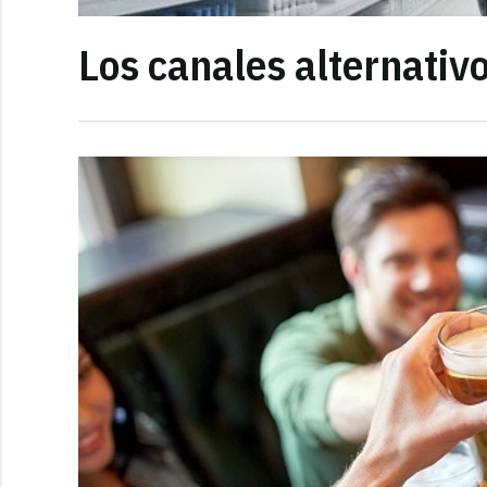
Los canales alternativo