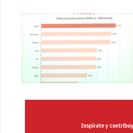
Inspírate y contribu