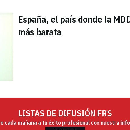
España, el país donde la MD
más barata
LISTAS DE DIFUSIÓN FRS
ye cada mañana a tu éxito profesional con nuestra info