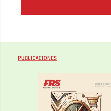
PUBLICACIONES