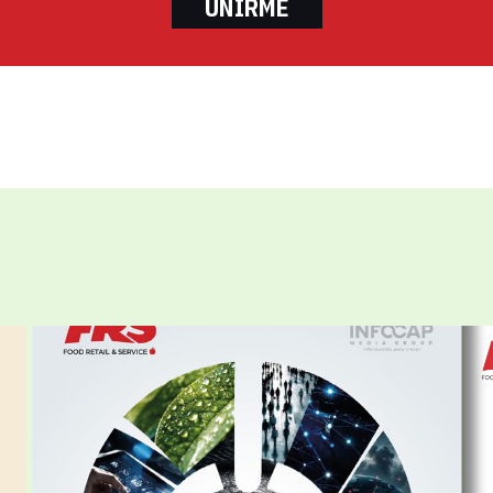
UNIRME