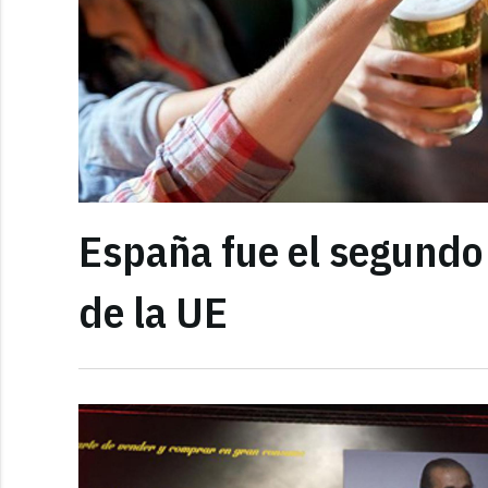
España fue el segundo
de la UE