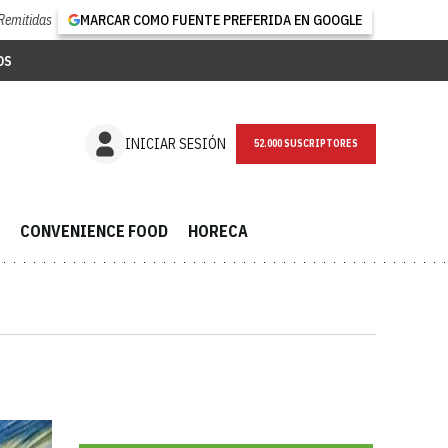
Remitidas
MARCAR COMO FUENTE PREFERIDA EN GOOGLE
OS
NEWSLETTER
INICIAR SESIÓN
CONVENIENCE FOOD
HORECA