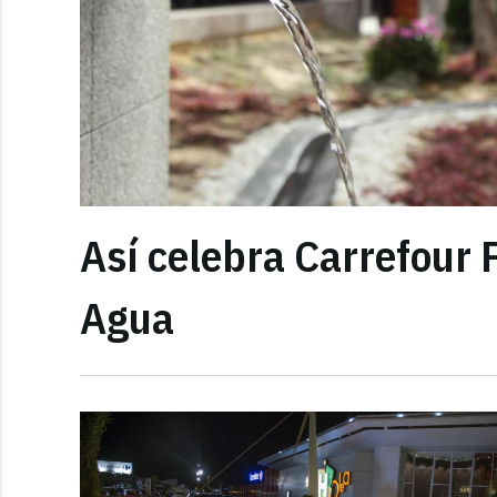
Así celebra Carrefour 
Agua