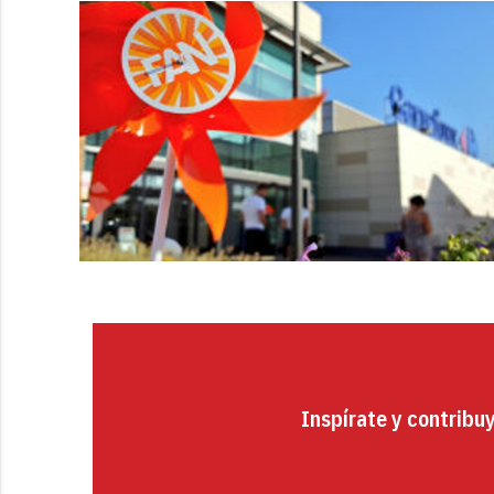
Inspírate y contribu