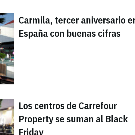
Carmila, tercer aniversario e
España con buenas cifras
Los centros de Carrefour
Property se suman al Black
Friday