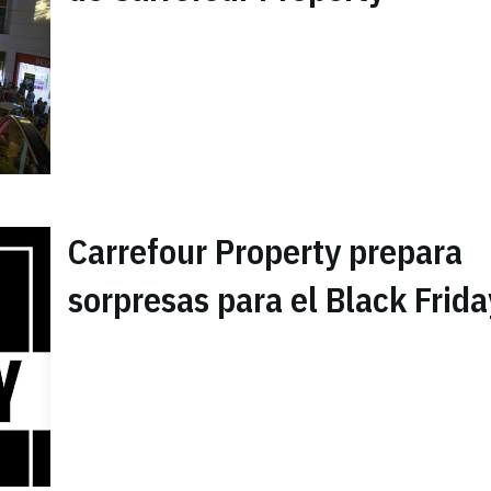
Carrefour Property prepara
sorpresas para el Black Frida