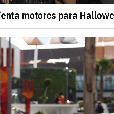
lienta motores para Hallow