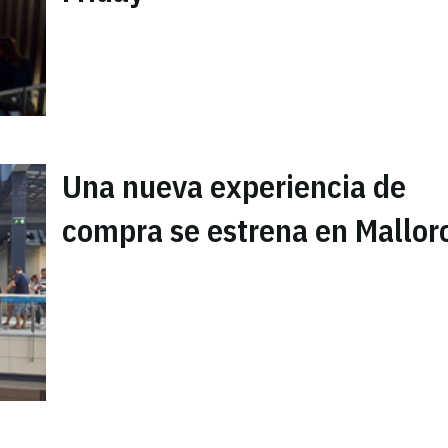
Una nueva experiencia de
compra se estrena en Mallor