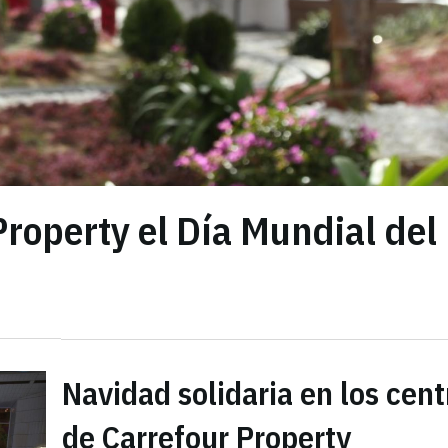
Property el Día Mundial del
Navidad solidaria en los cent
de Carrefour Property