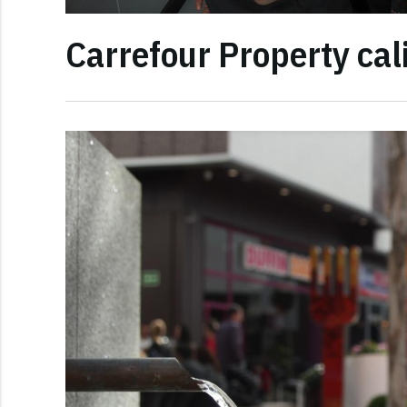
Carrefour Property ca