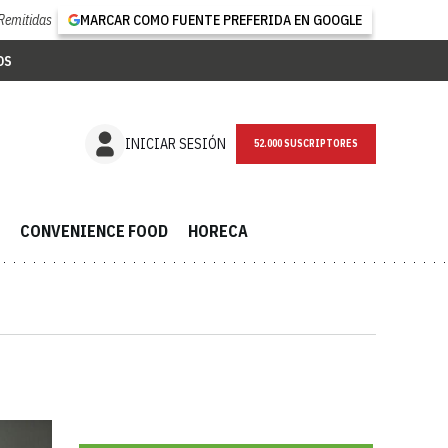
Remitidas
MARCAR COMO FUENTE PREFERIDA EN GOOGLE
OS
NEWSLETTER
INICIAR SESIÓN
CONVENIENCE FOOD
HORECA