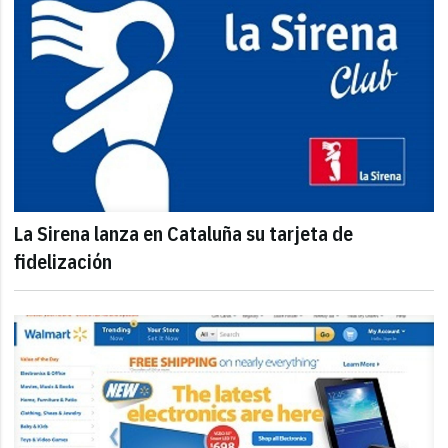
La Sirena lanza en Cataluña su tarjeta de
fidelización