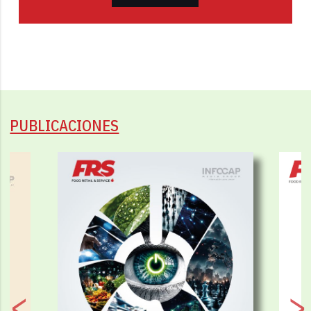
PUBLICACIONES