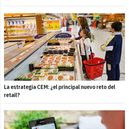
La estrategia CEM: ¿el principal nuevo reto del
retail?