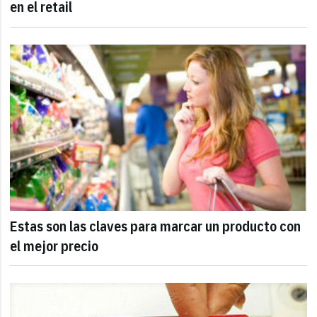
en el retail
Estas son las claves para marcar un producto con
el mejor precio