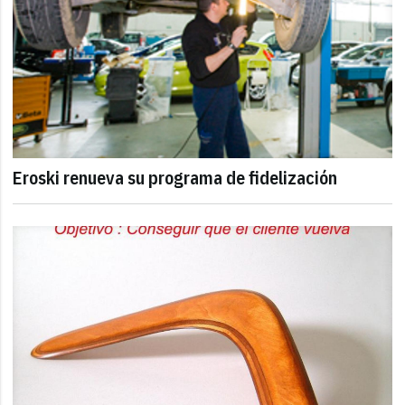
Eroski renueva su programa de fidelización