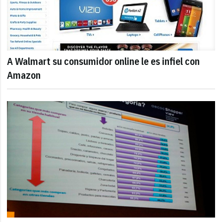
A Walmart su consumidor online le es infiel con
Amazon