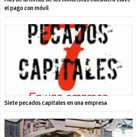
el pago con móvil
Siete pecados capitales en una empresa