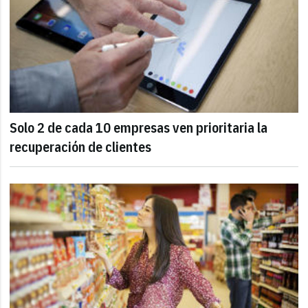
Solo 2 de cada 10 empresas ven prioritaria la
recuperación de clientes