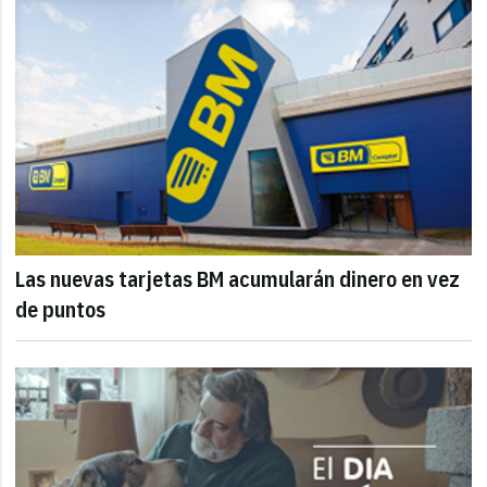
Las nuevas tarjetas BM acumularán dinero en vez
de puntos