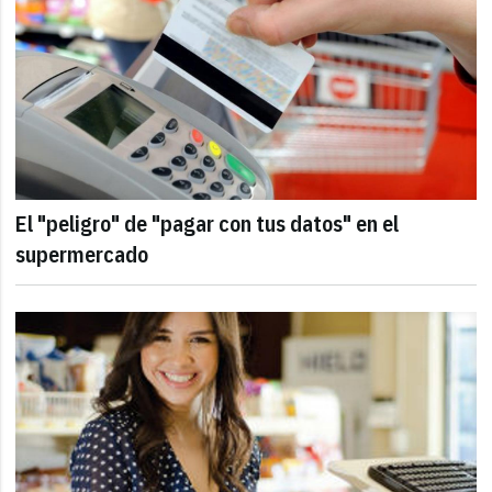
El "peligro" de "pagar con tus datos" en el
supermercado