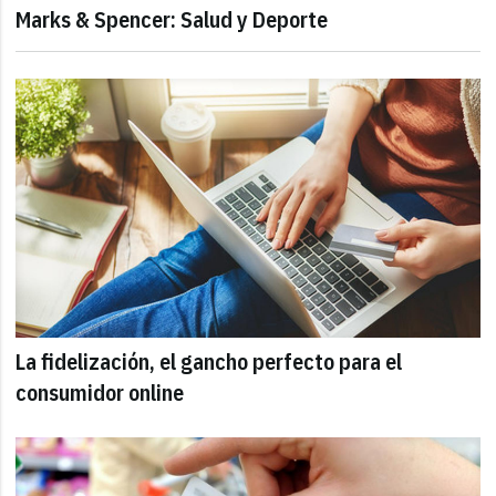
Marks & Spencer: Salud y Deporte
La fidelización, el gancho perfecto para el
consumidor online