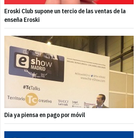
Eroski Club supone un tercio de las ventas de la
enseña Eroski
Dia ya piensa en pago por móvil