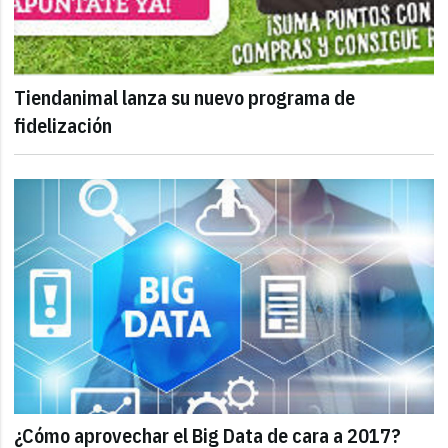
Tiendanimal lanza su nuevo programa de
fidelización
¿Cómo aprovechar el Big Data de cara a 2017?