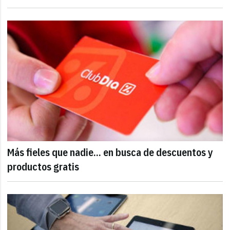
Más fieles que nadie... en busca de descuentos y
productos gratis