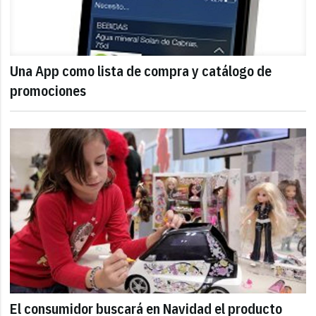
Una App como lista de compra y catálogo de
promociones
El consumidor buscará en Navidad el producto