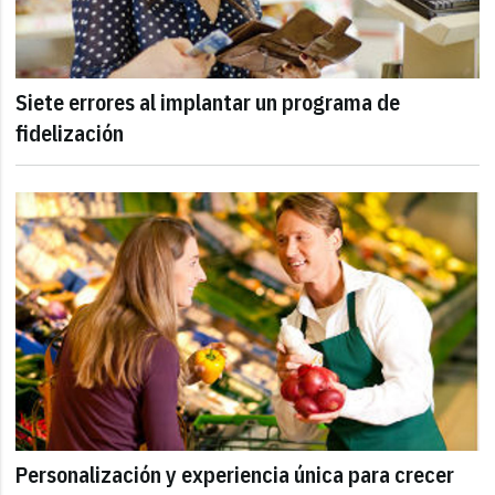
Siete errores al implantar un programa de
fidelización
Personalización y experiencia única para crecer