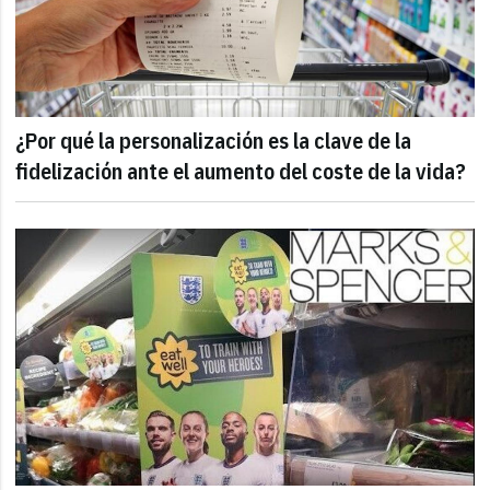
¿Por qué la personalización es la clave de la
fidelización ante el aumento del coste de la vida?