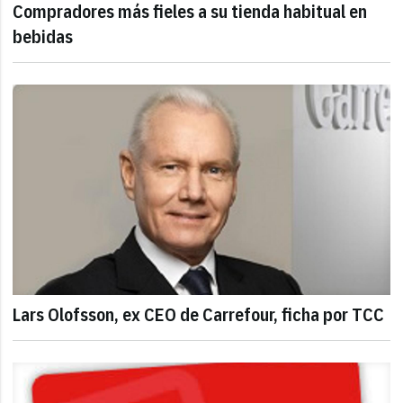
Compradores más fieles a su tienda habitual en
bebidas
Lars Olofsson, ex CEO de Carrefour, ficha por TCC