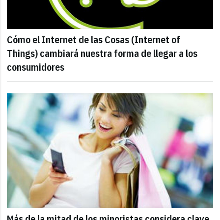
Cómo el Internet de las Cosas (Internet of
Things) cambiará nuestra forma de llegar a los
consumidores
Más de la mitad de los minoristas considera clave