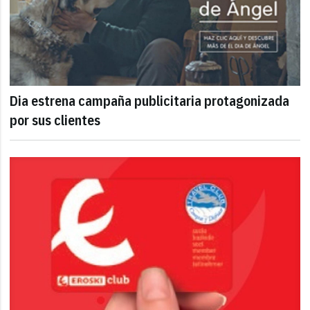
Dia estrena campaña publicitaria protagonizada
por sus clientes