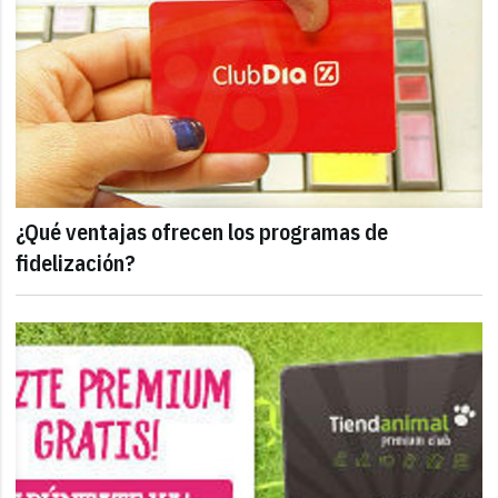
¿Qué ventajas ofrecen los programas de
fidelización?