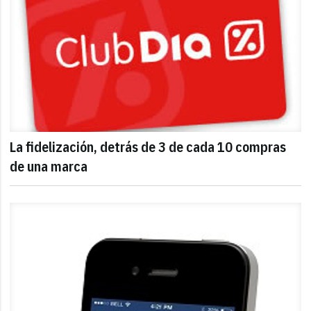
La fidelización, detrás de 3 de cada 10 compras
de una marca