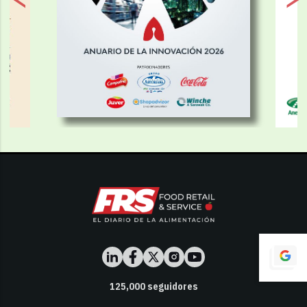
125,000
seguidores