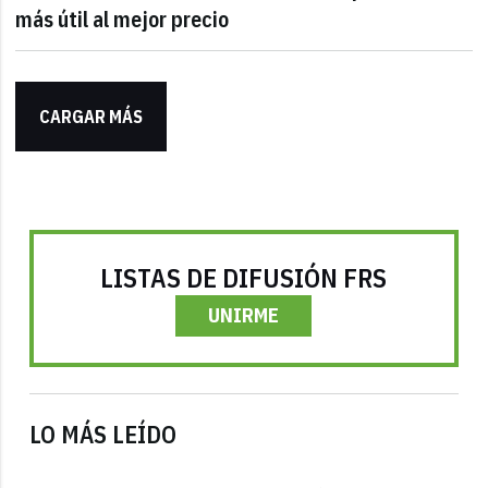
más útil al mejor precio
CARGAR MÁS
LISTAS DE DIFUSIÓN FRS
UNIRME
LO MÁS LEÍDO