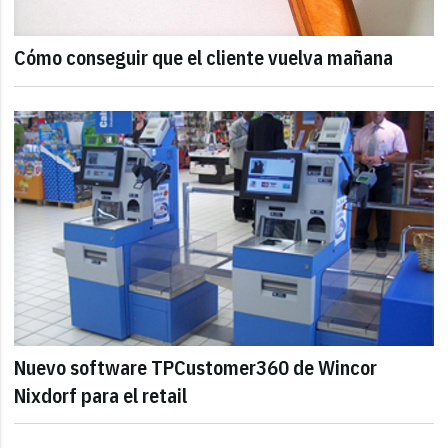
Cómo conseguir que el cliente vuelva mañana
Nuevo software TPCustomer360 de Wincor
Nixdorf para el retail