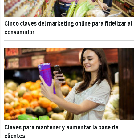
Cinco claves del marketing online para fidelizar al
consumidor
Claves para mantener y aumentar la base de
clientes