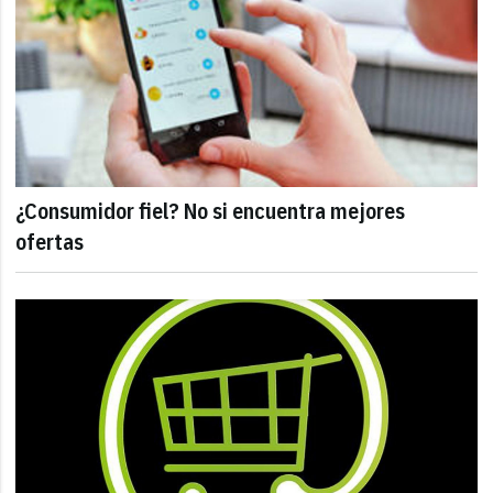
¿Consumidor fiel? No si encuentra mejores
ofertas