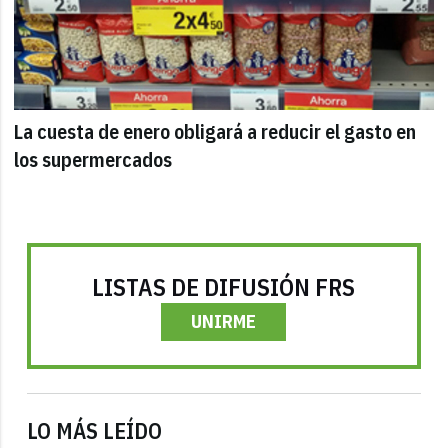
La cuesta de enero obligará a reducir el gasto en
los supermercados
LISTAS DE DIFUSIÓN FRS
UNIRME
LO MÁS LEÍDO