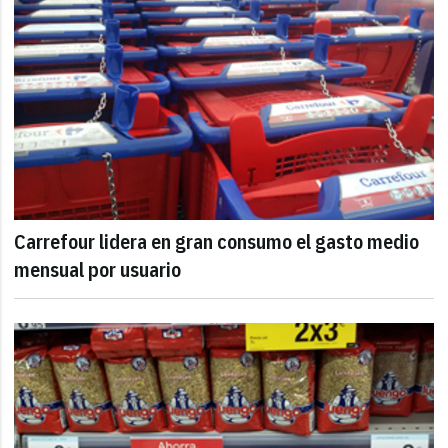
Carrefour lidera en gran consumo el gasto medio
mensual por usuario