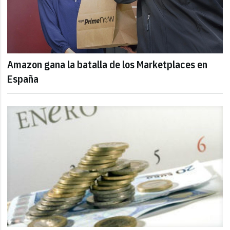
Amazon gana la batalla de los Marketplaces en
España