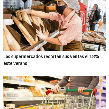
Los supermercados recortan sus ventas el 18%
este verano