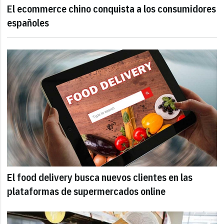
El ecommerce chino conquista a los consumidores
españoles
El food delivery busca nuevos clientes en las
plataformas de supermercados online