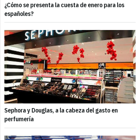
¿Cómo se presenta la cuesta de enero para los
españoles?
Sephora y Douglas, a la cabeza del gasto en
perfumería