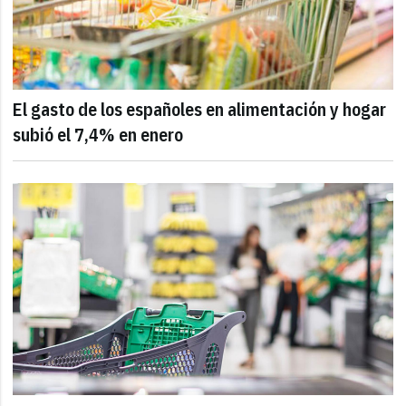
El gasto de los españoles en alimentación y hogar
subió el 7,4% en enero