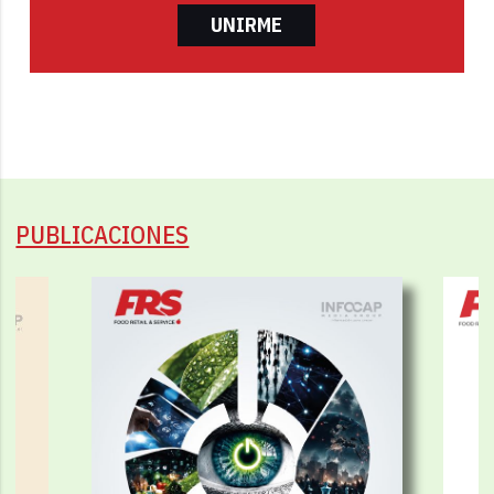
UNIRME
PUBLICACIONES