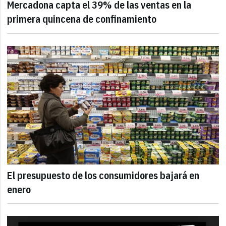
Mercadona capta el 39% de las ventas en la
primera quincena de confinamiento
El presupuesto de los consumidores bajará en
enero