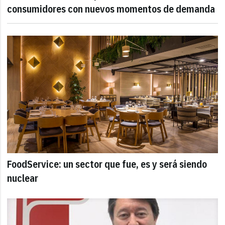
consumidores con nuevos momentos de demanda
FoodService: un sector que fue, es y será siendo
nuclear