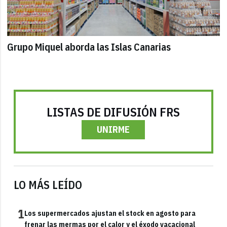
Grupo Miquel aborda las Islas Canarias
LISTAS DE DIFUSIÓN FRS
UNIRME
LO MÁS LEÍDO
1
Los supermercados ajustan el stock en agosto para
frenar las mermas por el calor y el éxodo vacacional