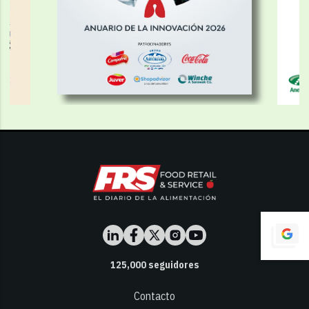
125,000
seguidores
Contacto