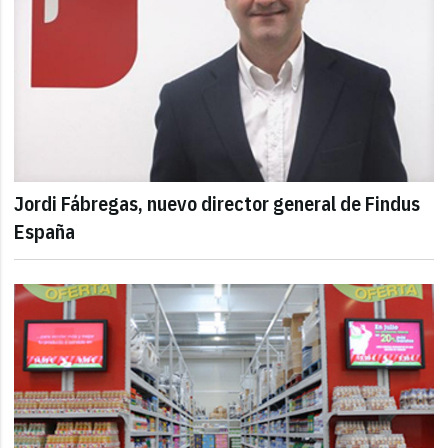
Jordi Fábregas, nuevo director general de Findus
España