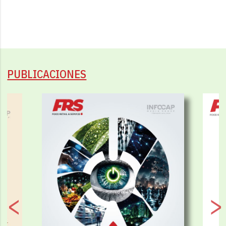
PUBLICACIONES