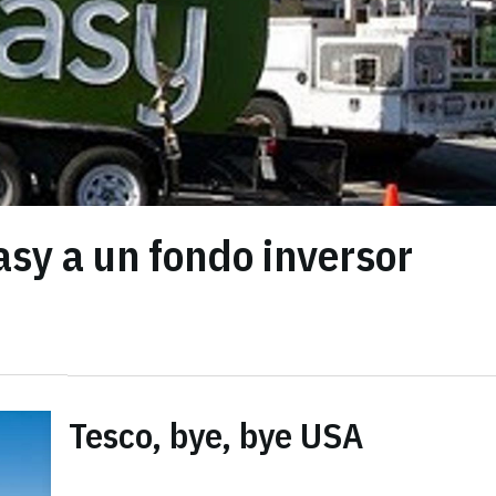
sy a un fondo inversor
Tesco, bye, bye USA