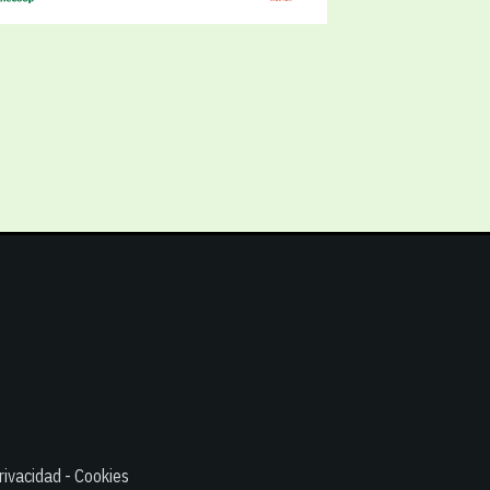
rivacidad - Cookies