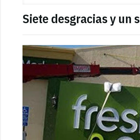
Siete desgracias y un