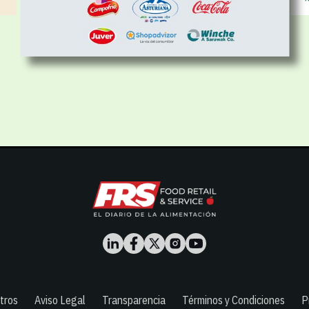
tros
Aviso Legal
Transparencia
Términos y Condiciones
P