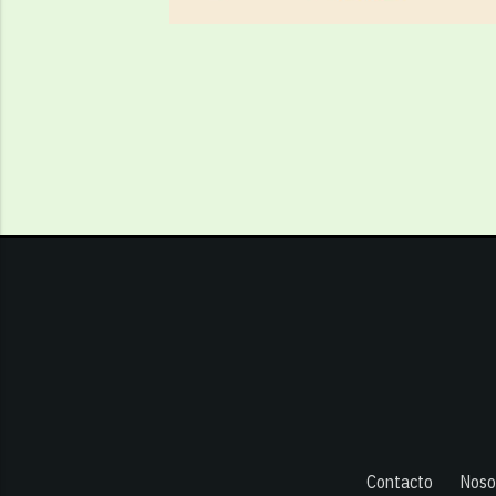
Contacto
Noso