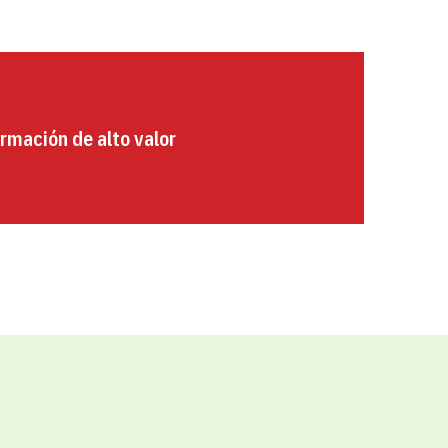
rmación de alto valor