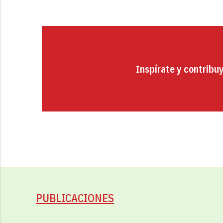
Inspírate y contribu
PUBLICACIONES