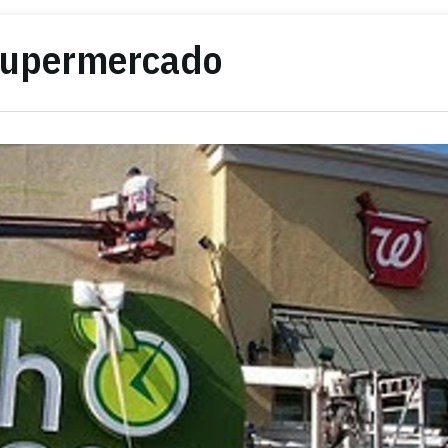
 supermercado