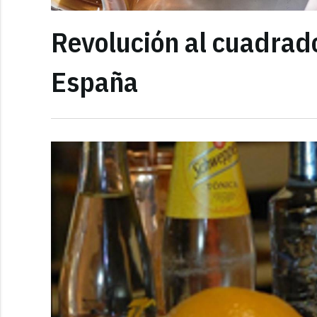
Revolución al cuadrado
España