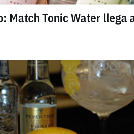
: Match Tonic Water llega 