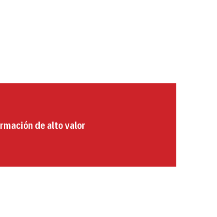
rmación de alto valor