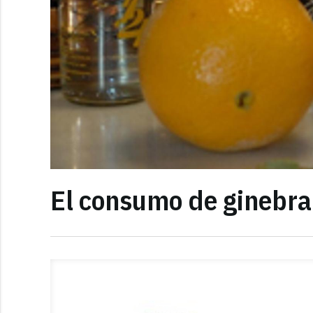
El consumo de ginebra