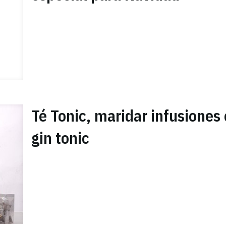
Té Tonic, maridar infusiones
gin tonic