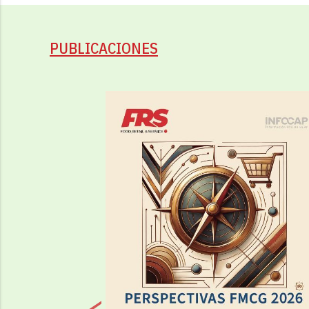
PUBLICACIONES