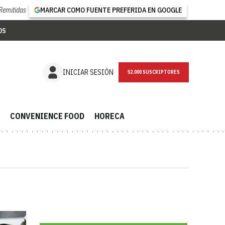
Remitidas
MARCAR COMO FUENTE PREFERIDA EN GOOGLE
OS
NEWSLETTER
INICIAR SESIÓN
CONVENIENCE FOOD
HORECA