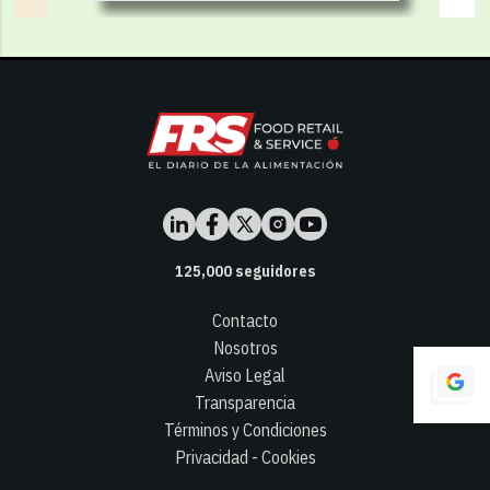
125,000
seguidores
Contacto
Nosotros
Aviso Legal
Transparencia
Términos y Condiciones
Privacidad - Cookies