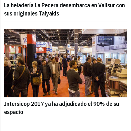
La heladería La Pecera desembarca en Vallsur con
sus originales Taiyakis
Intersicop 2017 ya ha adjudicado el 90% de su
espacio