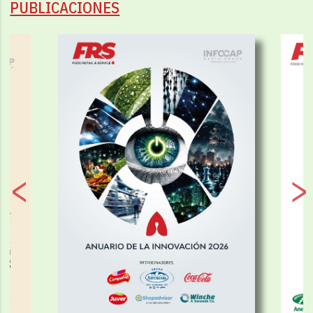
PUBLICACIONES