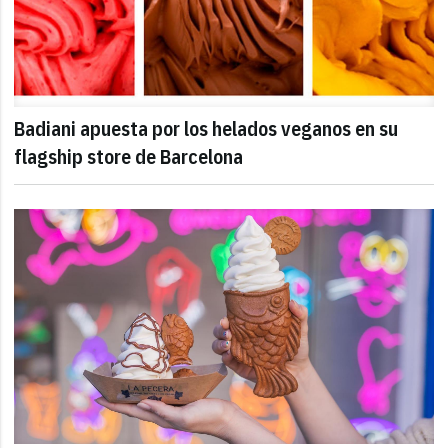
Badiani apuesta por los helados veganos en su
flagship store de Barcelona