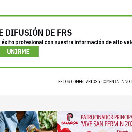
E DIFUSIÓN DE FRS
éxito profesional con nuestra información de alto val
UNIRME
LEE LOS COMENTARIOS Y COMENTA LA NO