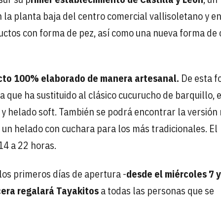
la planta baja del centro comercial vallisoletano y en
oductos con forma de pez, así como una nueva forma de
to 100% elaborado de manera artesanal.
De esta f
que ha sustituido al clásico cucurucho de barquillo, e
y helado soft. También se podrá encontrar la versión 
s, un helado con cuchara para los más tradicionales. El
14 a 22 horas.
 los primeros días de apertura -
desde el miércoles 7 y
cera regalará Tayakitos
a todas las personas que se