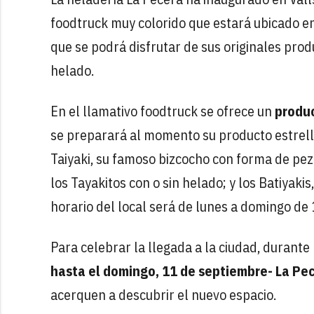
foodtruck muy colorido que estará ubicado en 
que se podrá disfrutar de sus originales pr
helado.
En el llamativo foodtruck se ofrece un
produc
se preparará al momento su producto estrella 
Taiyaki, su famoso bizcocho con forma de pez 
los Tayakitos con o sin helado; y los Batiyaki
horario del local será de lunes a domingo de 
Para celebrar la llegada a la ciudad, durante
hasta el domingo, 11 de septiembre- La Pe
acerquen a descubrir el nuevo espacio.