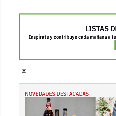
LISTAS D
Inspírate y contribuye cada mañana a tu 
NOVEDADES DESTACADAS