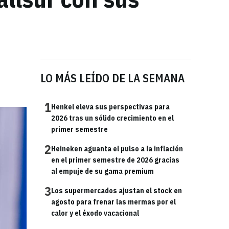
LO MÁS LEÍDO DE LA SEMANA
1
Henkel eleva sus perspectivas para
2026 tras un sólido crecimiento en el
primer semestre
2
Heineken aguanta el pulso a la inflación
en el primer semestre de 2026 gracias
al empuje de su gama premium
3
Los supermercados ajustan el stock en
agosto para frenar las mermas por el
calor y el éxodo vacacional