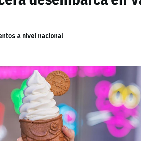
ntos a nivel nacional