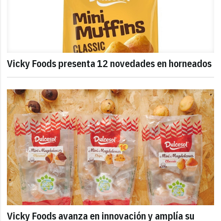
Vicky Foods presenta 12 novedades en horneados
Vicky Foods avanza en innovación y amplía su