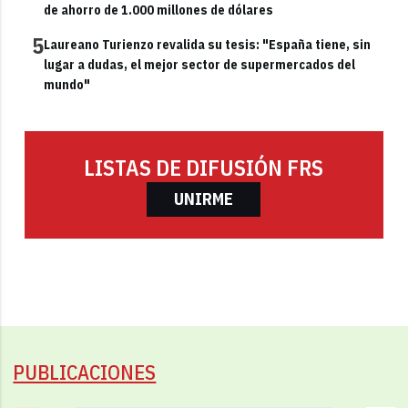
de ahorro de 1.000 millones de dólares
5
Laureano Turienzo revalida su tesis: "España tiene, sin
lugar a dudas, el mejor sector de supermercados del
mundo"
LISTAS DE DIFUSIÓN FRS
UNIRME
PUBLICACIONES