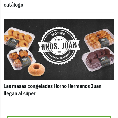
catálogo
Las masas congeladas Horno Hermanos Juan
llegan al súper