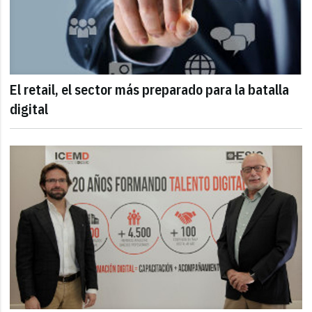
El retail, el sector más preparado para la batalla
digital