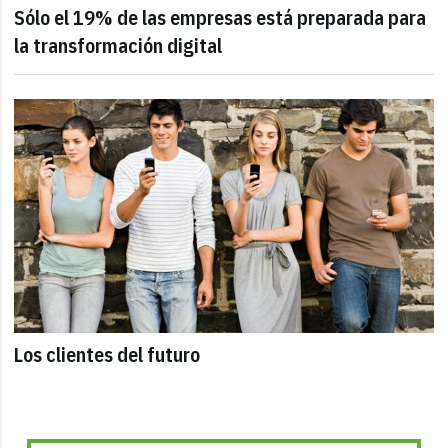
Sólo el 19% de las empresas está preparada para
la transformación digital
Los clientes del futuro