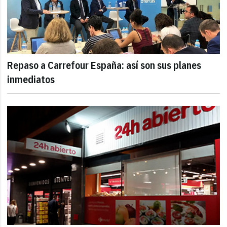
Repaso a Carrefour España: así son sus planes
inmediatos