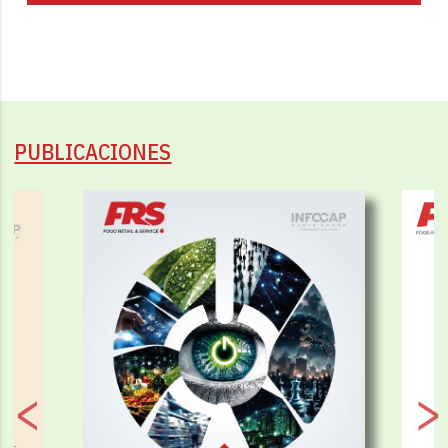
PUBLICACIONES