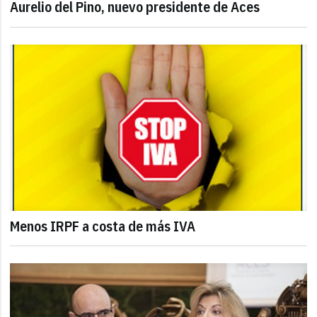
Aurelio del Pino, nuevo presidente de Aces
Menos IRPF a costa de más IVA