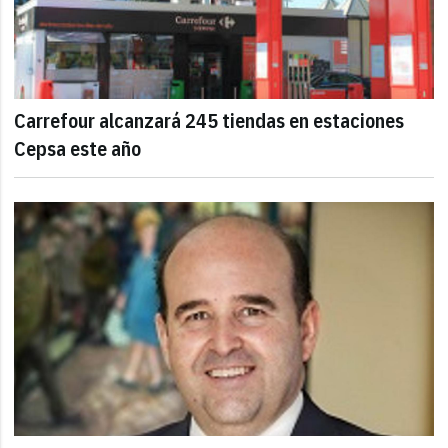
Carrefour alcanzará 245 tiendas en estaciones
Cepsa este año