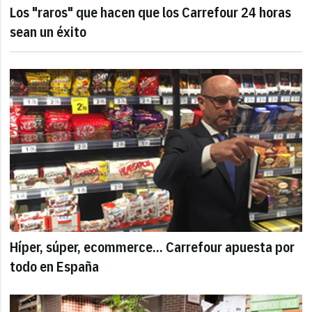
Los "raros" que hacen que los Carrefour 24 horas
sean un éxito
Híper, súper, ecommerce... Carrefour apuesta por
todo en España