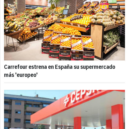
Carrefour estrena en España su supermercado
más 'europeo'