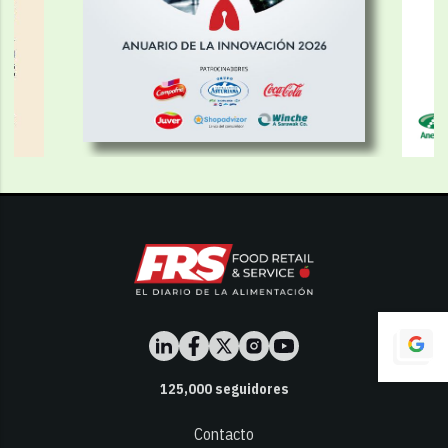
125,000
seguidores
Contacto