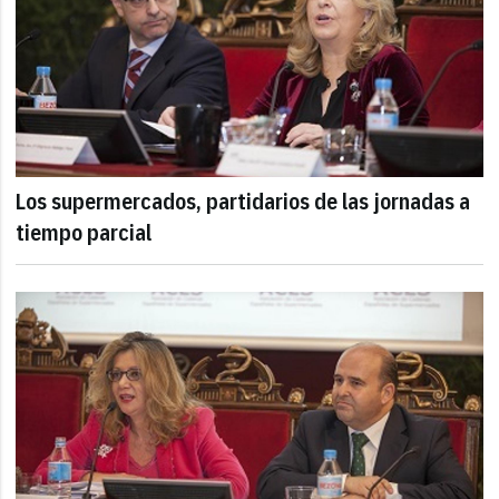
Los supermercados, partidarios de las jornadas a
tiempo parcial