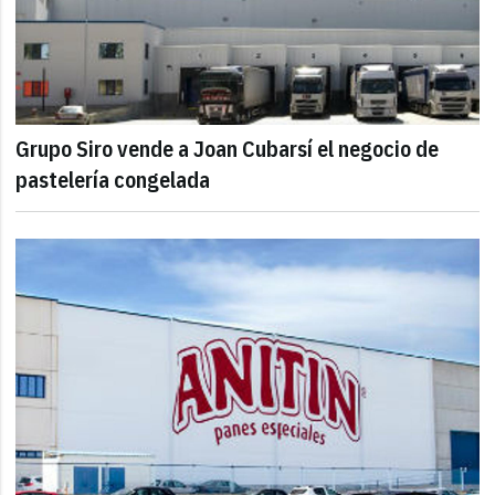
Grupo Siro vende a Joan Cubarsí el negocio de
pastelería congelada