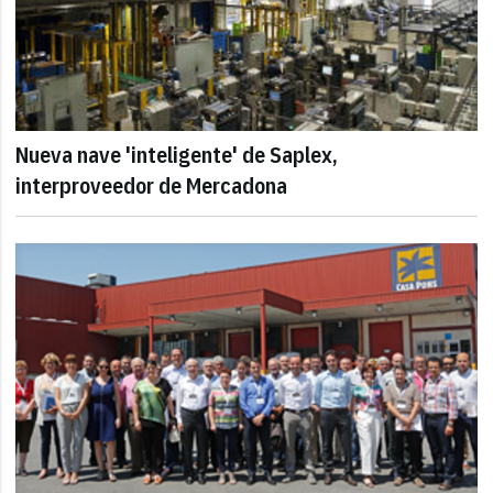
Nueva nave 'inteligente' de Saplex,
interproveedor de Mercadona