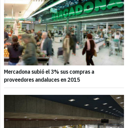
Mercadona subió el 3% sus compras a
proveedores andaluces en 2015