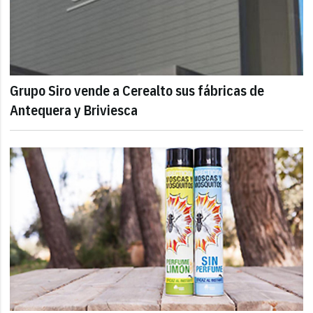
Grupo Siro vende a Cerealto sus fábricas de
Antequera y Briviesca