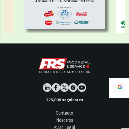
125,000
seguidores
Contacto
Nosotros
Aviso Legal