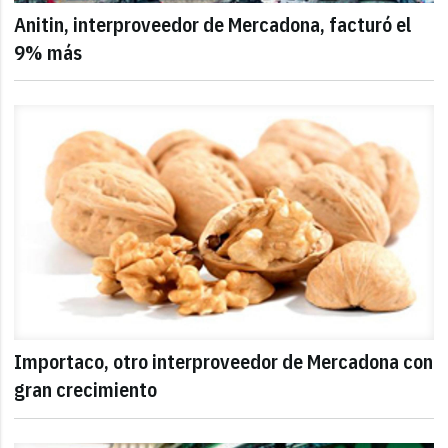
Anitin, interproveedor de Mercadona, facturó el
9% más
Importaco, otro interproveedor de Mercadona con
gran crecimiento