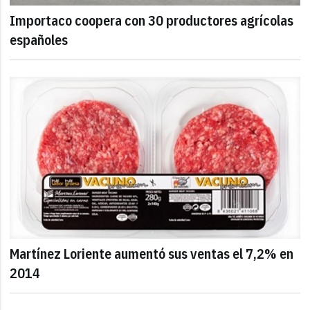
Importaco coopera con 30 productores agrícolas
españoles
Martínez Loriente aumentó sus ventas el 7,2% en
2014