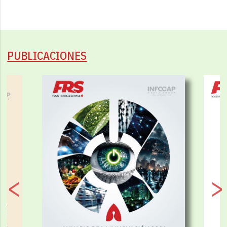
PUBLICACIONES