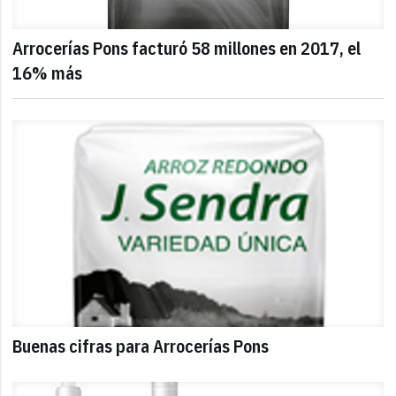
Arrocerías Pons facturó 58 millones en 2017, el
16% más
Buenas cifras para Arrocerías Pons