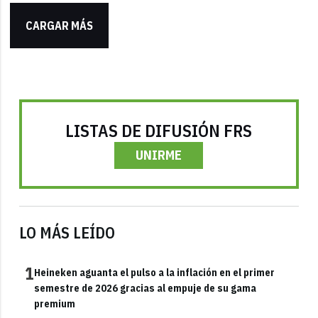
CARGAR MÁS
LISTAS DE DIFUSIÓN FRS
UNIRME
LO MÁS LEÍDO
1
Heineken aguanta el pulso a la inflación en el primer
semestre de 2026 gracias al empuje de su gama
premium