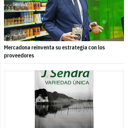
Mercadona reinventa su estrategia con los
proveedores