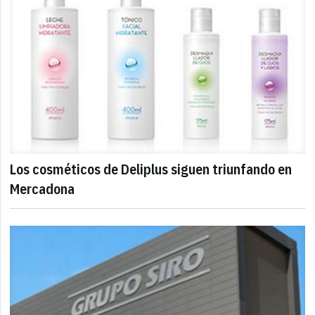
Los cosméticos de Deliplus siguen triunfando en
Mercadona