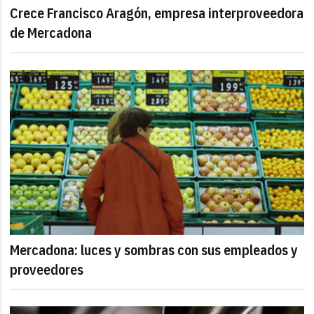
Crece Francisco Aragón, empresa interproveedora
de Mercadona
Mercadona: luces y sombras con sus empleados y
proveedores