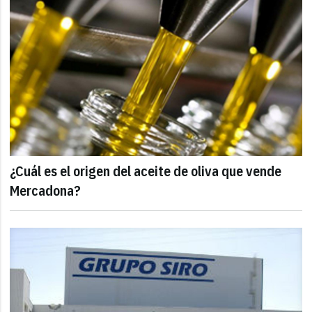
¿Cuál es el origen del aceite de oliva que vende
Mercadona?