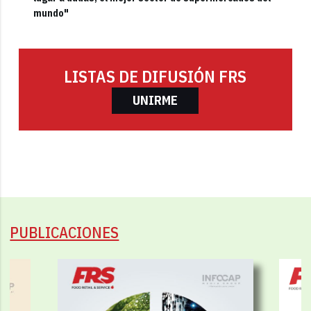
mundo"
LISTAS DE DIFUSIÓN FRS
UNIRME
PUBLICACIONES