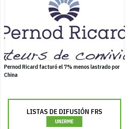
Pernod Ricard facturó el 7% menos lastrado por
China
LISTAS DE DIFUSIÓN FRS
UNIRME