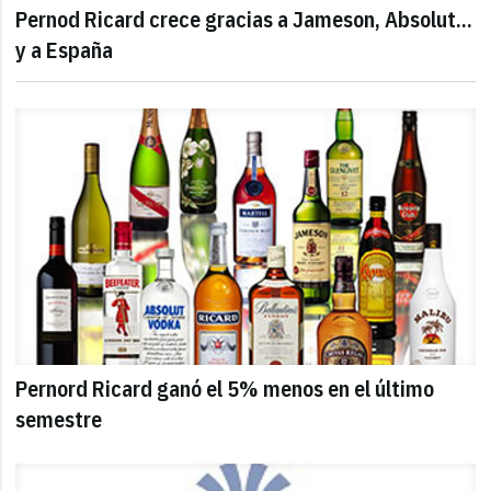
Pernod Ricard crece gracias a Jameson, Absolut...
y a España
Pernord Ricard ganó el 5% menos en el último
semestre