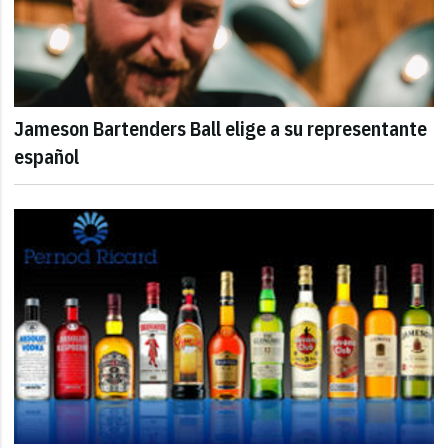
Jameson Bartenders Ball elige a su representante
español